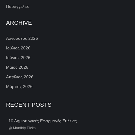
Παραγγελίες
ARCHIVE
Αύγουστος 2026
Ιούλιος 2026
Ιούνιος 2026
Μάιος 2026
Απρίλιος 2026
Μάρτιος 2026
RECENT POSTS
10 Δημιουργικές Εφαρμογές Ξυλείας
@
Monthly Picks