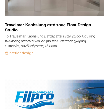
Travelmar Kaohsiung από τους Float Design
Studio
Το Travelmar Kaohsiung μετατρέπει έναν χώρο λιανικής
πώλησης αποσκευών σε μια πολυεπίπεδη χωρική
εμπειρία, συνδυάζοντας κόκκινα…
interior design