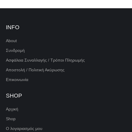
INFO
About
Συνδρομή
Ασφάλεια Συναλλαγής / Τρόποι Πληρωμής
Αποστολή / Πολιτική Ακύρωσης
Επικοινωνία
SHOP
Αρχική
Shop
Ο λογαριασμός μου