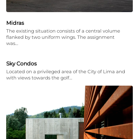
Midras
The existing situation consists of a central volume
flanked by two uniform wings. The assignment
was…
Sky Condos
Located on a privileged area of the City of Lima and
with views towards the golf…