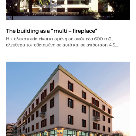
The building as a “multi – fireplace”
Η πολυκατοικία είναι κτισμένη σε οικόπεδο 600 m2,
ελεύθερα τοποθετημένη σε αυτό και σε απόσταση 4.5…