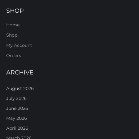
SHOP
Home
Shop
My Account
Orders
ARCHIVE
August 2026
July 2026
June 2026
May 2026
April 2026
March 2026