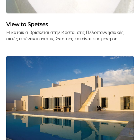
View to Spetses
H κατοικία βρίσκεται στην Kόστα, στις Πελοποννησιακές
ακτές απέναντι από τις Σπέτσες και είναι κτισμένη σε…