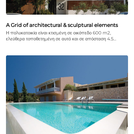
A Grid of architectural & sculptural elements
Η πολυκατοικία είναι κτισμένη σε οικόπεδο 600 m2,
ελεύθερα τοποθετημένη σε αυτό και σε απόσταση 4.5…