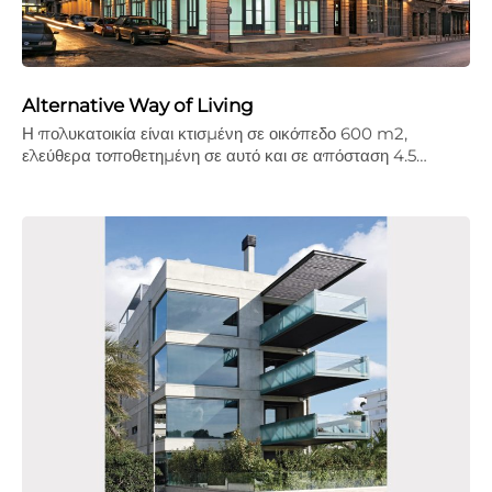
Alternative Way of Living
Η πολυκατοικία είναι κτισμένη σε οικόπεδο 600 m2,
ελεύθερα τοποθετημένη σε αυτό και σε απόσταση 4.5…