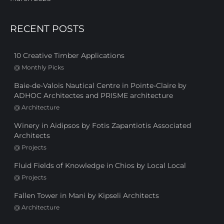
RECENT POSTS
10 Creative Timber Applications
@
Monthly Picks
Baie-de-Valois Nautical Centre in Pointe-Claire by
ADHOC Architectes and PRISME architecture
@
Architecture
Winery in Aidipsos by Fotis Zapantiotis Associated
Architects
@
Projects
Fluid Fields of Knowledge in Chios by Local Local
@
Projects
Fallen Tower in Mani by Kipseli Architects
@
Architecture