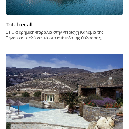
Total recall
Σε µια ερηµική παραλία στην περιοχή Καλύβια της
Τήνου και πολύ κοντά στο επίπεδο της θάλασσας,…