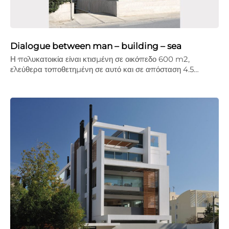
Dialogue between man – building – sea
Η πολυκατοικία είναι κτισμένη σε οικόπεδο 600 m2,
ελεύθερα τοποθετημένη σε αυτό και σε απόσταση 4.5…