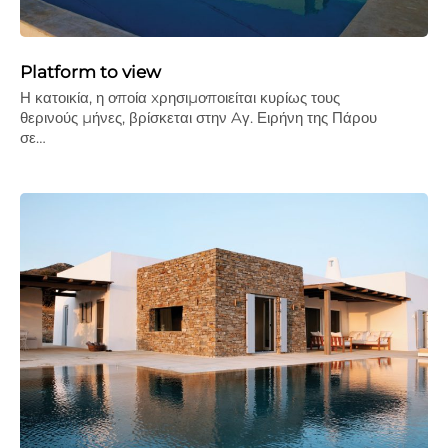
Platform to view
Η κατοικία, η οποία xρησιµοποιείται κυρίως τους
θερινούς µήνες, βρίσκεται στην Aγ. Ειρήνη της Πάρου
σε…