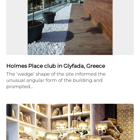
Holmes Place club in Glyfada, Greece
The ‘wedge’ shape of the site informed the
unusual angular form of the building and
prompted…