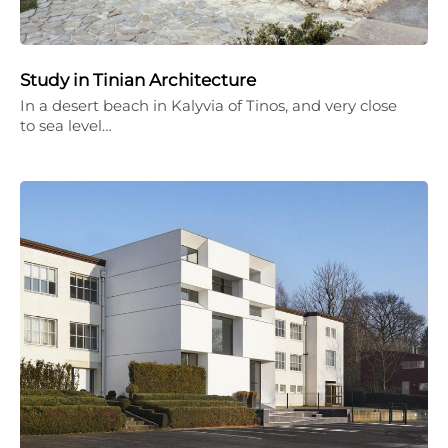
Study in Tinian Architecture
In a desert beach in Kalyvia of Tinos, and very close
to sea level…