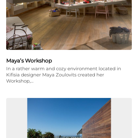
Maya’s Workshop
In a rather warm and cozy environment located in
Kifisia designer Maya Zoulovits created her
Workshop,…