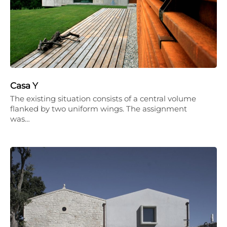
Casa Y
The existing situation consists of a central volume
flanked by two uniform wings. The assignment
was…