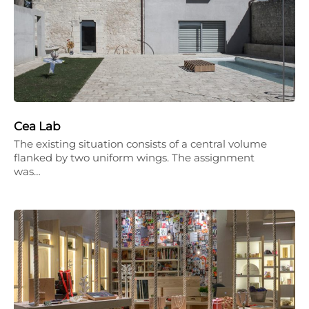
Cea Lab
The existing situation consists of a central volume
flanked by two uniform wings. The assignment
was…