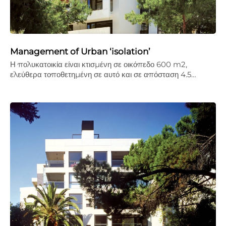
Management of Urban ‘isolation’
Η πολυκατοικία είναι κτισμένη σε οικόπεδο 600 m2,
ελεύθερα τοποθετημένη σε αυτό και σε απόσταση 4.5…