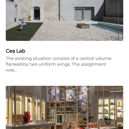
Cea Lab
The existing situation consists of a central volume
flanked by two uniform wings. The assignment
was…