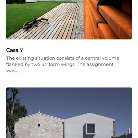
Casa Y
The existing situation consists of a central volume
flanked by two uniform wings. The assignment
was…