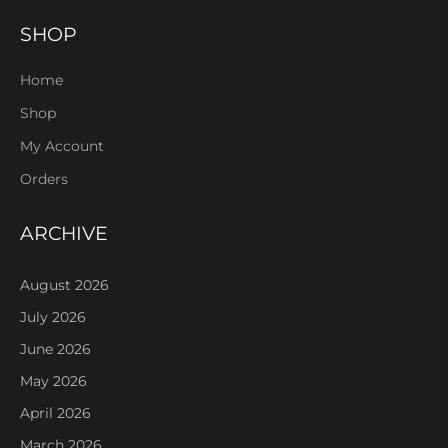
SHOP
Home
Shop
My Account
Orders
ARCHIVE
August 2026
July 2026
June 2026
May 2026
April 2026
March 2026