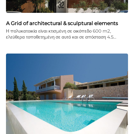
A Grid of architectural & sculptural elements
Η πολυκατοικία είναι κτισμένη σε οικόπεδο 600 m2,
ελεύθερα τοποθετημένη σε αυτό και σε απόσταση 4.5…