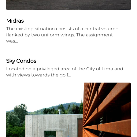
Midras
The existing situation consists of a central volume
flanked by two uniform wings. The assignment
was…
Sky Condos
Located on a privileged area of the City of Lima and
with views towards the golf…