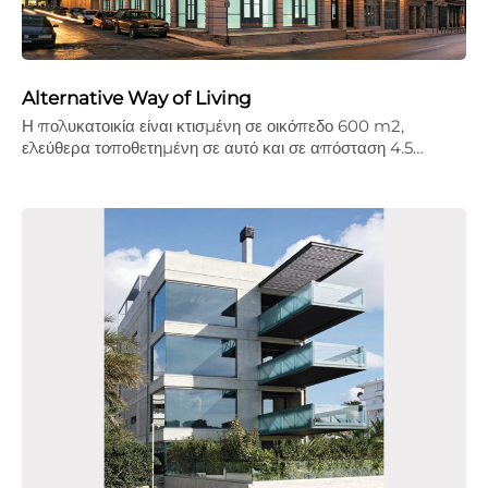
Alternative Way of Living
Η πολυκατοικία είναι κτισμένη σε οικόπεδο 600 m2,
ελεύθερα τοποθετημένη σε αυτό και σε απόσταση 4.5…