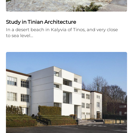
Study in Tinian Architecture
In a desert beach in Kalyvia of Tinos, and very close
to sea level…