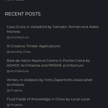
RECENT POSTS
Casa Gruta in Valladolid by Salvador Román and Adela
Mortera
@
Architecture
10 Creative Timber Applications
@
Monthly Picks
Baie-de-Valois Nautical Centre in Pointe-Claire by
ADHOC Architectes and PRISME architecture
@
Architecture
Winery in Aidipsos by Fotis Zapantiotis Associated
Architects
@
Projects
Fluid Fields of Knowledge in Chios by Local Local
@
Projects