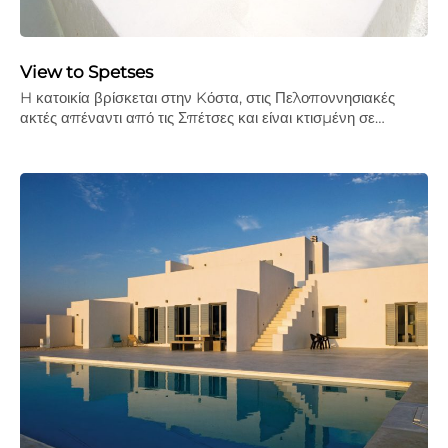
View to Spetses
H κατοικία βρίσκεται στην Kόστα, στις Πελοποννησιακές
ακτές απέναντι από τις Σπέτσες και είναι κτισμένη σε…