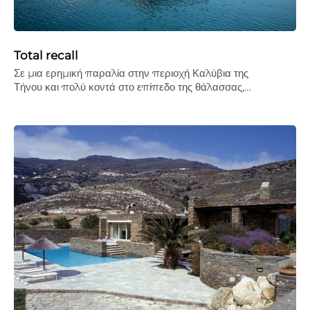
Total recall
Σε µια ερηµική παραλία στην περιοχή Καλύβια της
Τήνου και πολύ κοντά στο επίπεδο της θάλασσας,…