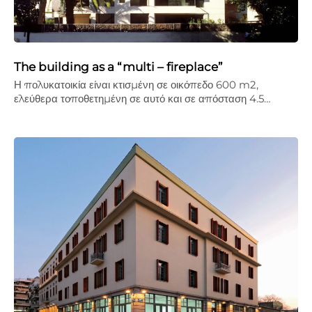
The building as a “multi – fireplace”
Η πολυκατοικία είναι κτισμένη σε οικόπεδο 600 m2,
ελεύθερα τοποθετημένη σε αυτό και σε απόσταση 4.5…