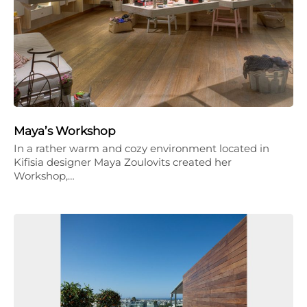
Maya’s Workshop
In a rather warm and cozy environment located in
Kifisia designer Maya Zoulovits created her
Workshop,…