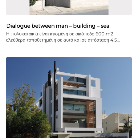
Dialogue between man – building – sea
Η πολυκατοικία είναι κτισμένη σε οικόπεδο 600 m2,
ελεύθερα τοποθετημένη σε αυτό και σε απόσταση 4.5…