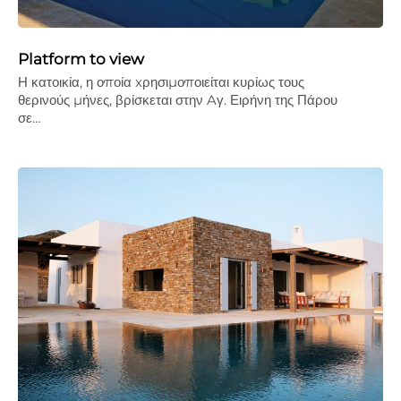
Platform to view
Η κατοικία, η οποία xρησιµοποιείται κυρίως τους
θερινούς µήνες, βρίσκεται στην Aγ. Ειρήνη της Πάρου
σε…