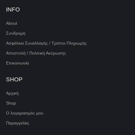
INFO
About
Συνδρομή
Ασφάλεια Συναλλαγής / Τρόποι Πληρωμής
Αποστολή / Πολιτική Ακύρωσης
Επικοινωνία
SHOP
Αρχική
Shop
Ο λογαριασμός μου
Παραγγελίες