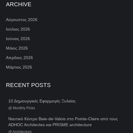
ARCHIVE
Αύγουστος 2026
Ιούλιος 2026
Ιούνιος 2026
Μάιος 2026
Απρίλιος 2026
Μάρτιος 2026
RECENT POSTS
10 Δημιουργικές Εφαρμογές Ξυλείας
@
Monthly Picks
Ναυτικό Κέντρο Baie-de-Valois στο Pointe-Claire από τους
ADHOC Architectes και PRISME architecture
@
Architecture