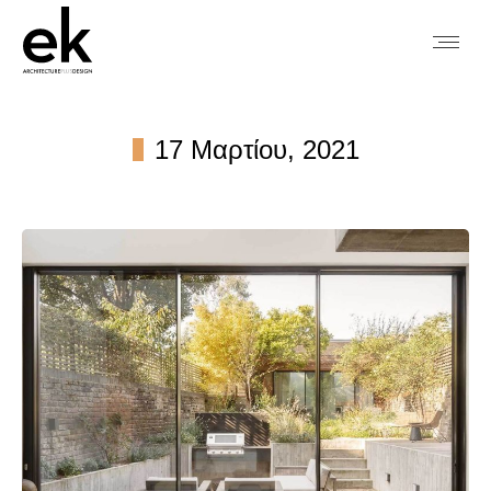
17 Μαρτίου, 2021
You are here: