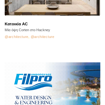
Κατοικία AC
Μία όψη Corten στο Hackney
architecture
,
architecture