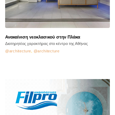
Ανακαίνιση νεοκλασικού στην Πλάκα
Διατηρητέος χαρακτήρας στο κέντρο της Αθήνας
architecture
,
architecture