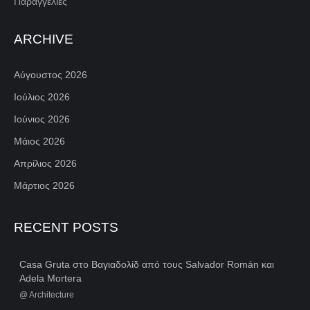
Παραγγελίες
ARCHIVE
Αύγουστος 2026
Ιούλιος 2026
Ιούνιος 2026
Μάιος 2026
Απρίλιος 2026
Μάρτιος 2026
RECENT POSTS
Casa Gruta στο Βαγιαδολίδ από τους Salvador Román και
Adela Mortera
@
Architecture