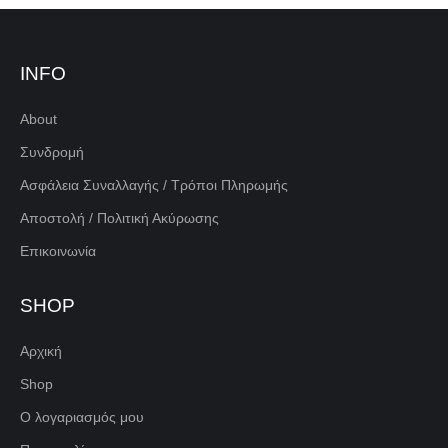
INFO
About
Συνδρομή
Ασφάλεια Συναλλαγής / Τρόποι Πληρωμής
Αποστολή / Πολιτική Ακύρωσης
Επικοινωνία
SHOP
Αρχική
Shop
Ο λογαριασμός μου