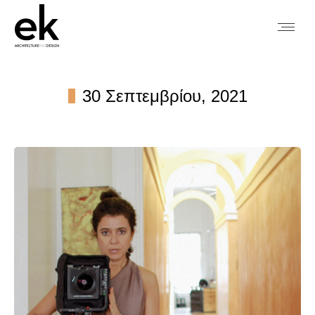
30 Σεπτεμβρίου, 2021
You are here: