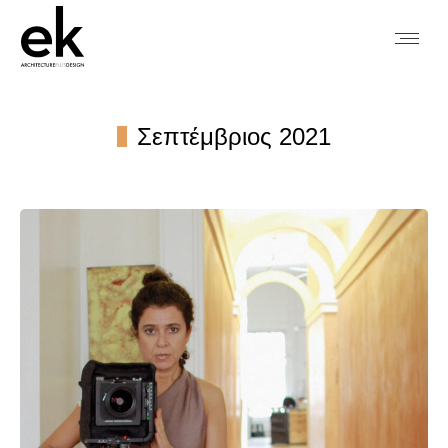
Σεπτέμβριος 2021
You are here: