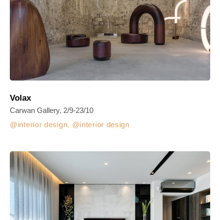
Volax
Carwan Gallery, 2/9-23/10
interior design
,
interior design