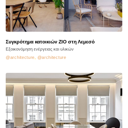
Συγκρότημα κατοικιών ZIO στη Λεμεσό
Εξοικονόμηση ενέργειας και υλικών
architecture
,
architecture