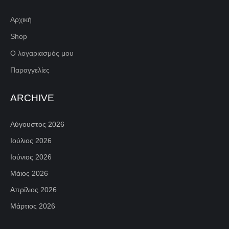
Αρχική
Shop
Ο λογαριασμός μου
Παραγγελίες
ARCHIVE
Αύγουστος 2026
Ιούλιος 2026
Ιούνιος 2026
Μάιος 2026
Απρίλιος 2026
Μάρτιος 2026