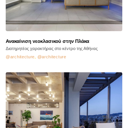
Ανακαίνιση νεοκλασικού στην Πλάκα
Διατηρητέος χαρακτήρας στο κέντρο της Αθήνας
architecture
,
architecture