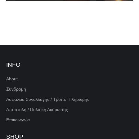
INFO
About
Συνδρομή
Ασφάλεια Συναλλαγής / Τρόποι Πληρωμής
Αποστολή / Πολιτική Ακύρωσης
Επικοινωνία
SHOP