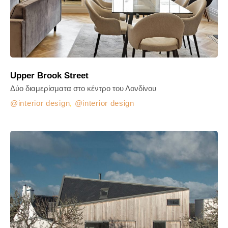
Upper Brook Street
Δύο διαμερίσματα στο κέντρο του Λονδίνου
interior design
,
interior design