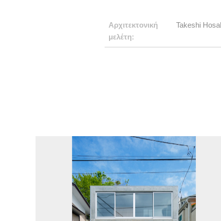
Αρχιτεκτονική
Takeshi Hosa
μελέτη: