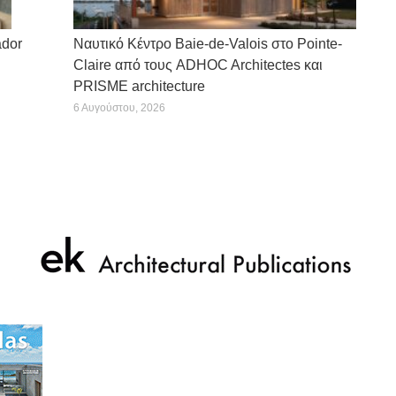
ador
Ναυτικό Κέντρο Baie-de-Valois στο Pointe-
Claire από τους ADHOC Architectes και
PRISME architecture
6 Αυγούστου, 2026