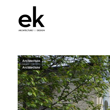
Architecture
Architecture