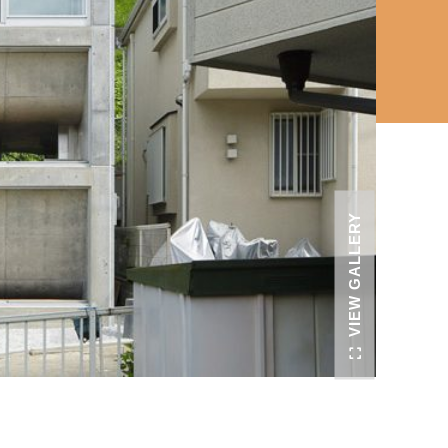
VIEW GALLERY