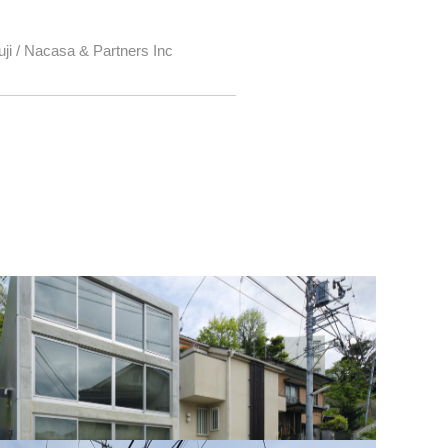
uji / Nacasa & Partners Inc