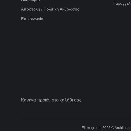
Παραγγελί
Αποστολή / Πολιτική Ακύρωσης
Επικοινωνία
Κανένα προϊόν στο καλάθι σας.
Ek-mag.com 2025 © Architectur