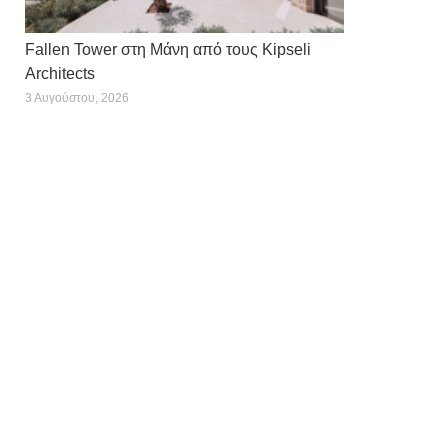
Fallen Tower στη Μάνη από τους Kipseli
Architects
3 Αυγούστου, 2026