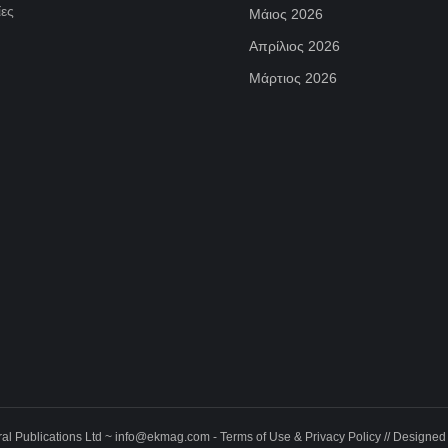
ες
Μάιος 2026
Απρίλιος 2026
Μάρτιος 2026
al Publications Ltd ~
info@ekmag.com
-
Terms of Use & Privacy Policy
// Designed