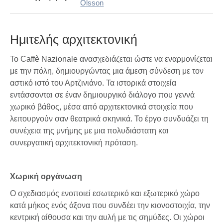
Olsson
Ημιτελής αρχιτεκτονική
Το Caffè Nazionale ανασχεδιάζεται ώστε να εναρμονίζεται
με την πόλη, δημιουργώντας μια άμεση σύνδεση με τον
αστικό ιστό του Αρτζινιάνο. Τα ιστορικά στοιχεία
εντάσσονται σε έναν δημιουργικό διάλογο που γεννά
χωρικό βάθος, μέσα από αρχιτεκτονικά στοιχεία που
λειτουργούν σαν θεατρικά σκηνικά. Το έργο συνδυάζει τη
συνέχεια της μνήμης με μια πολυδιάστατη και
συνεργατική αρχιτεκτονική πρόταση.
Χωρική οργάνωση
Ο σχεδιασμός ενοποιεί εσωτερικό και εξωτερικό χώρο
κατά μήκος ενός άξονα που συνδέει την κιονοστοιχία, την
κεντρική αίθουσα και την αυλή με τις σημύδες. Οι χώροι