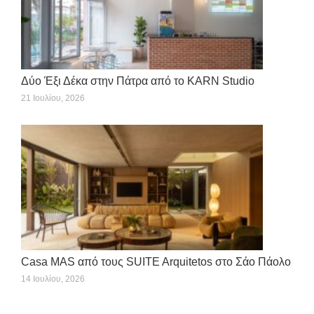
Δύο Έξι Δέκα στην Πάτρα από το KARN Studio
21 Ιουλίου, 2026
Casa MAS από τους SUITE Arquitetos στο Σάο Πάολο
14 Ιουλίου, 2026