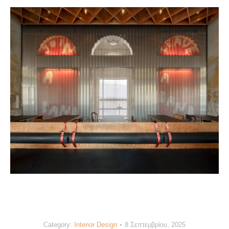
Category:
Interior Design
8 Σεπτεμβρίου, 2025