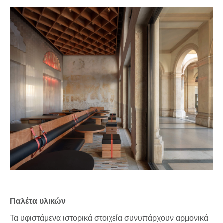
Παλέτα υλικών
Τα υφιστάμενα ιστορικά στοιχεία συνυπάρχουν αρμονικά