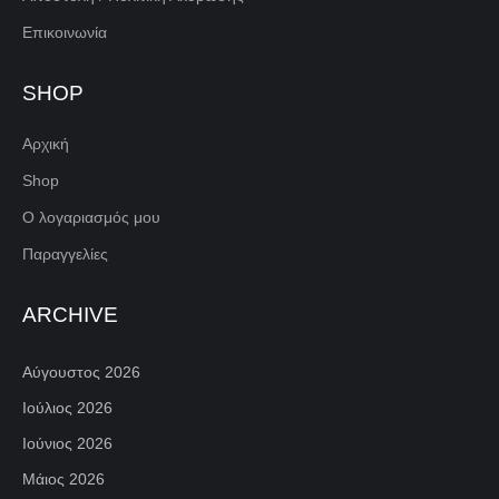
Επικοινωνία
SHOP
Αρχική
Shop
Ο λογαριασμός μου
Παραγγελίες
ARCHIVE
Αύγουστος 2026
Ιούλιος 2026
Ιούνιος 2026
Μάιος 2026