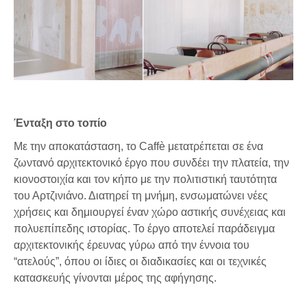
Ένταξη στο τοπίο
Με την αποκατάσταση, το Caffè μετατρέπεται σε ένα
ζωντανό αρχιτεκτονικό έργο που συνδέει την πλατεία, την
κιονοστοιχία και τον κήπο με την πολιτιστική ταυτότητα
του Αρτζινιάνο. Διατηρεί τη μνήμη, ενσωματώνει νέες
χρήσεις και δημιουργεί έναν χώρο αστικής συνέχειας και
πολυεπίπεδης ιστορίας. Το έργο αποτελεί παράδειγμα
αρχιτεκτονικής έρευνας γύρω από την έννοια του
“ατελούς”, όπου οι ίδιες οι διαδικασίες και οι τεχνικές
κατασκευής γίνονται μέρος της αφήγησης.