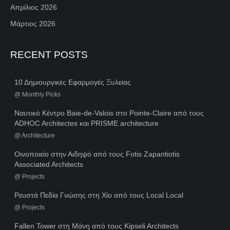
Απρίλιος 2026
Μάρτιος 2026
RECENT POSTS
10 Δημιουργικές Εφαρμογές Ξυλείας
@
Monthly Picks
Ναυτικό Κέντρο Baie-de-Valois στο Pointe-Claire από τους
ADHOC Architectes και PRISME architecture
@
Architecture
Οινοποιείο στην Αιδηψό από τους Fotis Zapantiotis
Associated Architects
@
Projects
Ρευστά Πεδία Γνώσης στη Χίο από τους Local Local
@
Projects
Fallen Tower στη Μάνη από τους Kipseli Architects