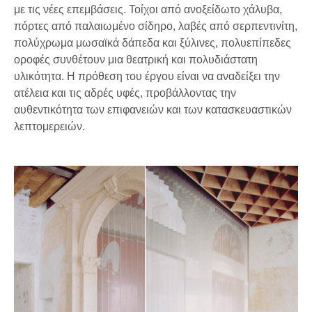
με τις νέες επεμβάσεις. Τοίχοι από ανοξείδωτο χάλυβα,
πόρτες από παλαιωμένο σίδηρο, λαβές από σερπεντινίτη,
πολύχρωμα μωσαϊκά δάπεδα και ξύλινες, πολυεπίπεδες
οροφές συνθέτουν μια θεατρική και πολυδιάστατη
υλικότητα. Η πρόθεση του έργου είναι να αναδείξει την
ατέλεια και τις αδρές υφές, προβάλλοντας την
αυθεντικότητα των επιφανειών και των κατασκευαστικών
λεπτομερειών.