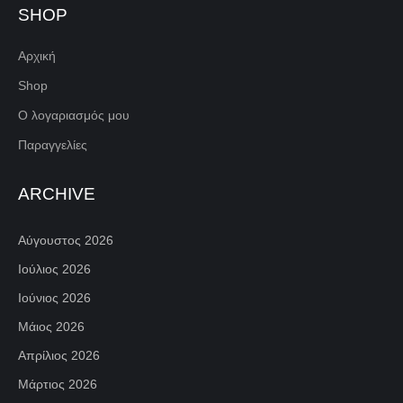
SHOP
Αρχική
Shop
Ο λογαριασμός μου
Παραγγελίες
ARCHIVE
Αύγουστος 2026
Ιούλιος 2026
Ιούνιος 2026
Μάιος 2026
Απρίλιος 2026
Μάρτιος 2026