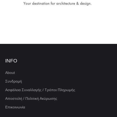
INFO
About
Συνδρομή
Ασφάλεια Συναλλαγής / Τρόποι Πληρωμής
Αποστολή / Πολιτική Ακύρωσης
Επικοινωνία