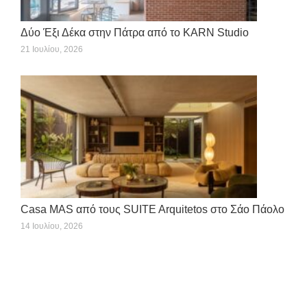
Δύο Έξι Δέκα στην Πάτρα από το KARN Studio
21 Ιουλίου, 2026
Casa MAS από τους SUITE Arquitetos στο Σάο Πάολο
14 Ιουλίου, 2026