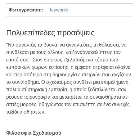
Φωτογράφηση:
Icyworks
Πολυεπίπεδες προσόψεις
“Να συναντάς τα βουνά, να αγναντεύεις τη θάλασσα, να
συνδέεσαι με τους άλλους, να ξαναανακαλύπτεις τον
εαυτό σου”. Στον διαρκώς εξελισσόμενο κόσμο των
εμπορικών χώρων εστίασης, η έμφαση στρέφεται ολοένα
και περισσότερο στη δημιουργία εμπειριών που αγγίζουν
το συναίσθημα. Ο σχεδιασμός συνθέτει μια επιμελημένη,
πολυαισθητηριακή εμπειρία, η οποία ξεδιπλώνεται σαν
ρέουσα τοιχογραφία και μετατρέπει τα συναισθήματα σε
απτές μορφές, οδηγώντας τον επισκέπτη σε ένα συνεχές
ταξίδι αισθήσεων.
Φιλοσοφία Σχεδιασμού