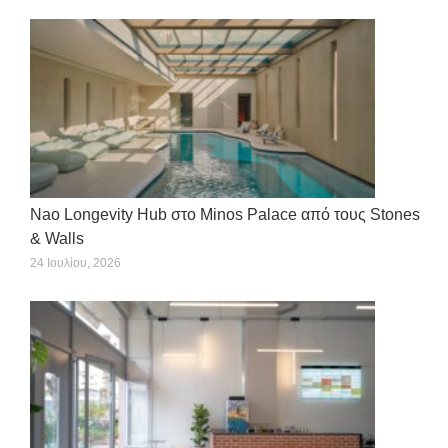
Nao Longevity Hub στο Minos Palace από τους Stones
& Walls
24 Ιουλίου, 2026