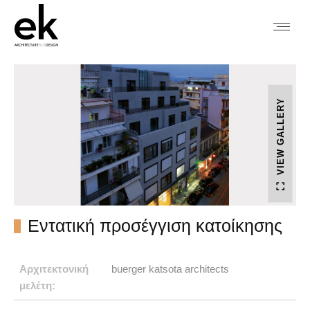
VIEW GALLERY
Εντατική προσέγγιση κατοίκησης
Αρχιτεκτονική
buerger katsota architects
μελέτη: