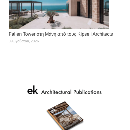
Fallen Tower στη Μάνη από τους Kipseli Architects
3 Αυγούστου, 2026