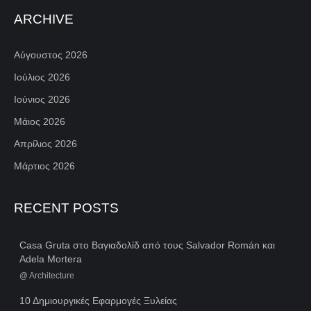
ARCHIVE
Αύγουστος 2026
Ιούλιος 2026
Ιούνιος 2026
Μάιος 2026
Απρίλιος 2026
Μάρτιος 2026
RECENT POSTS
Casa Gruta στο Βαγιαδολίδ από τους Salvador Román και
Adela Mortera
@
Architecture
10 Δημιουργικές Εφαρμογές Ξυλείας