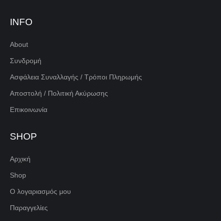
INFO
About
Συνδρομή
Ασφάλεια Συναλλαγής / Τρόποι Πληρωμής
Αποστολή / Πολιτική Ακύρωσης
Επικοινωνία
SHOP
Αρχική
Shop
Ο λογαριασμός μου
Παραγγελίες