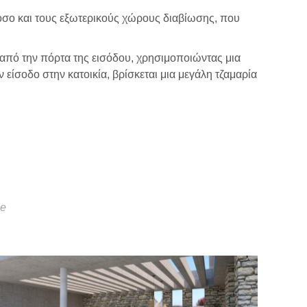
όσο και τους εξωτερικούς χώρους διαβίωσης, που
 από την πόρτα της εισόδου, χρησιμοποιώντας μια
ίσοδο στην κατοικία, βρίσκεται μια μεγάλη τζαμαρία
se