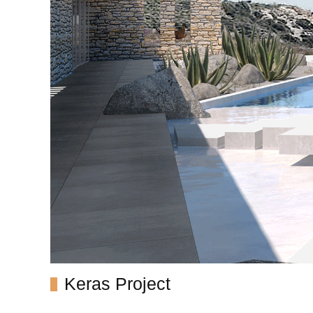
Keras Project