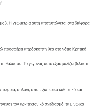
ι”
ισμού. Η γεωμετρία αυτή αποτυπώνεται στα διάφορα
 ενώ προσφέρει απρόσκοπτη θέα στο νότιο Κρητικό
 τη θάλασσα. Το γεγονός αυτό εξασφαλίζει βέλτιστη
πεζαρία, σαλόνι, σπα, εξωτερικό καθιστικό και
πνευσε τον αρχιτεκτονικό σχεδιασμό, τα μινωικά