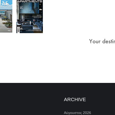
ARCHIVE
Αύγουστος 2026