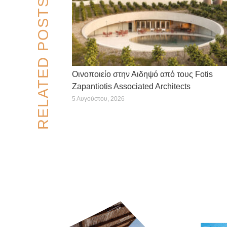
RELATED POSTS
Οινοποιείο στην Αιδηψό από τους Fotis
Zapantiotis Associated Architects
5 Αυγούστου, 2026