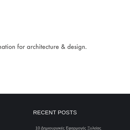
RECENT POSTS
10 Δημιουργικές Εφαρμογές Ξυλείας