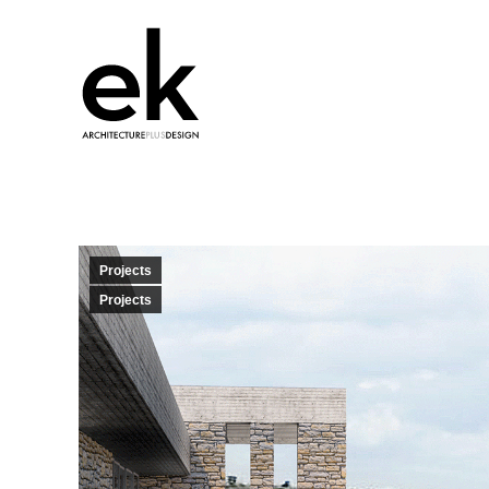
Projects
Projects