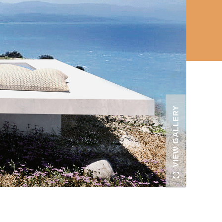
VIEW GALLERY