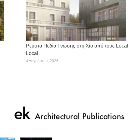
Ρευστά Πεδία Γνώσης στη Χίο από τους Local
Local
4 Αυγούστου, 2026