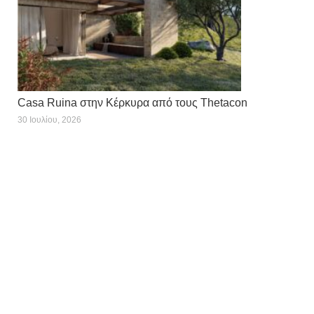
Casa Ruina στην Κέρκυρα από τους Thetacon
30 Ιουλίου, 2026