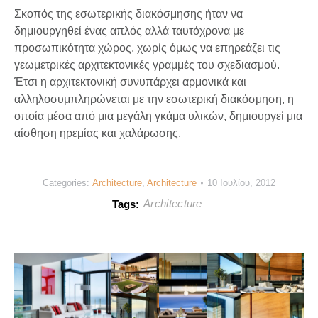
Σκοπός της εσωτερικής διακόσμησης ήταν να
δημιουργηθεί ένας απλός αλλά ταυτόχρονα με
προσωπικότητα χώρος, χωρίς όμως να επηρεάζει τις
γεωμετρικές αρχιτεκτονικές γραμμές του σχεδιασμού.
Έτσι η αρχιτεκτονική συνυπάρχει αρμονικά και
αλληλοσυμπληρώνεται με την εσωτερική διακόσμηση, η
οποία μέσα από μια μεγάλη γκάμα υλικών, δημιουργεί μια
αίσθηση ηρεμίας και χαλάρωσης.
Categories:
Architecture
,
Architecture
10 Ιουλίου, 2012
Architecture
Tags: