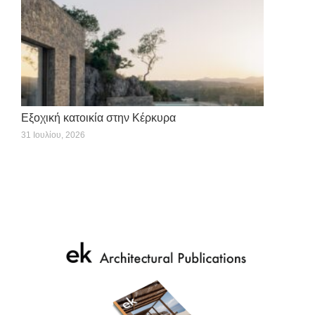
Εξοχική κατοικία στην Κέρκυρα
31 Ιουλίου, 2026