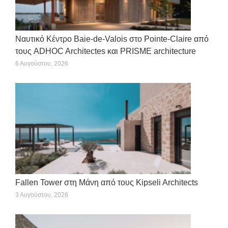
Ναυτικό Κέντρο Baie-de-Valois στο Pointe-Claire από
τους ADHOC Architectes και PRISME architecture
6 Αυγούστου, 2026
Fallen Tower στη Μάνη από τους Kipseli Architects
3 Αυγούστου, 2026