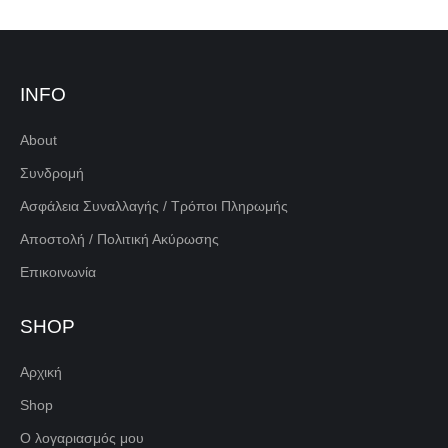
INFO
About
Συνδρομή
Ασφάλεια Συναλλαγής / Τρόποι Πληρωμής
Αποστολή / Πολιτική Ακύρωσης
Επικοινωνία
SHOP
Αρχική
Shop
Ο λογαριασμός μου