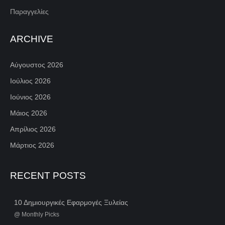
Παραγγελίες
ARCHIVE
Αύγουστος 2026
Ιούλιος 2026
Ιούνιος 2026
Μάιος 2026
Απρίλιος 2026
Μάρτιος 2026
RECENT POSTS
10 Δημιουργικές Εφαρμογές Ξυλείας
@
Monthly Picks