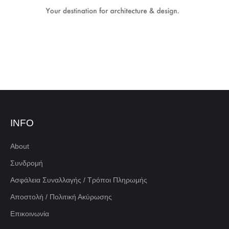
INFO
About
Συνδρομή
Ασφάλεια Συναλλαγής / Τρόποι Πληρωμής
Αποστολή / Πολιτική Ακύρωσης
Επικοινωνία