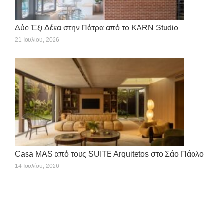
Δύο Έξι Δέκα στην Πάτρα από το KARN Studio
21 Ιουλίου, 2026
Casa MAS από τους SUITE Arquitetos στο Σάο Πάολο
14 Ιουλίου, 2026