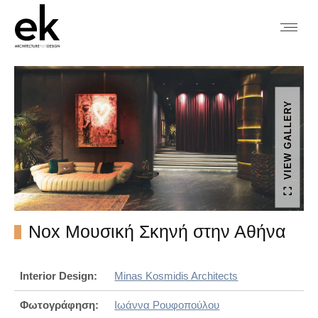
VIEW GALLERY
Nox Μουσική Σκηνή στην Αθήνα
Interior Design:
Minas Kosmidis Architects
Φωτογράφηση:
Ιωάννα Ρουφοπούλου