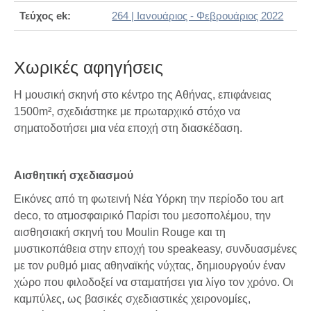
Τεύχος ek:
264 | Ιανουάριος - Φεβρουάριος 2022
Χωρικές αφηγήσεις
Η μουσική σκηνή στο κέντρο της Αθήνας, επιφάνειας
1500m², σχεδιάστηκε με πρωταρχικό στόχο να
σηματοδοτήσει μια νέα εποχή στη διασκέδαση.
Αισθητική σχεδιασμού
Εικόνες από τη φωτεινή Νέα Υόρκη την περίοδο του art
deco, το ατμοσφαιρικό Παρίσι του μεσοπολέμου, την
αισθησιακή σκηνή του Moulin Rouge και τη
μυστικοπάθεια στην εποχή του speakeasy, συνδυασμένες
με τον ρυθμό μιας αθηναϊκής νύχτας, δημιουργούν έναν
χώρο που φιλοδοξεί να σταματήσει για λίγο τον χρόνο. Οι
καμπύλες, ως βασικές σχεδιαστικές χειρονομίες,