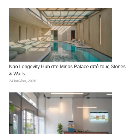
navigation
Nao Longevity Hub στο Minos Palace από τους Stones
& Walls
24 Ιουλίου, 2026