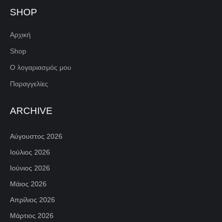
SHOP
Αρχική
Shop
Ο λογαριασμός μου
Παραγγελίες
ARCHIVE
Αύγουστος 2026
Ιούλιος 2026
Ιούνιος 2026
Μάιος 2026
Απρίλιος 2026
Μάρτιος 2026