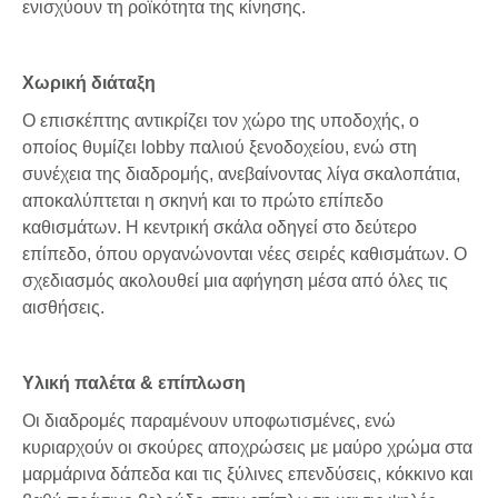
ενισχύουν τη ροϊκότητα της κίνησης.
Χωρική διάταξη
O επισκέπτης αντικρίζει τον χώρο της υποδοχής, ο
οποίος θυμίζει lobby παλιού ξενοδοχείου, ενώ στη
συνέχεια της διαδρομής, ανεβαίνοντας λίγα σκαλοπάτια,
αποκαλύπτεται η σκηνή και το πρώτο επίπεδο
καθισμάτων. Η κεντρική σκάλα οδηγεί στο δεύτερο
επίπεδο, όπου οργανώνονται νέες σειρές καθισμάτων. Ο
σχεδιασμός ακολουθεί μια αφήγηση μέσα από όλες τις
αισθήσεις.
Υλική παλέτα & επίπλωση
Οι διαδρομές παραμένουν υποφωτισμένες, ενώ
κυριαρχούν οι σκούρες αποχρώσεις με μαύρο χρώμα στα
μαρμάρινα δάπεδα και τις ξύλινες επενδύσεις, κόκκινο και