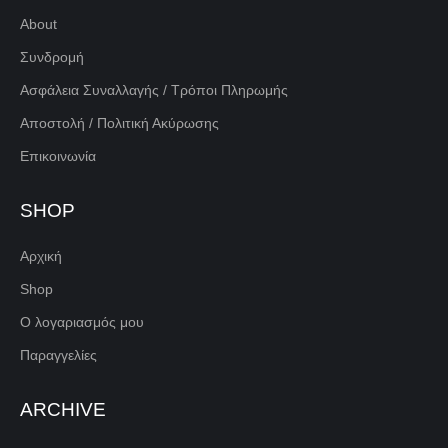
About
Συνδρομή
Ασφάλεια Συναλλαγής / Τρόποι Πληρωμής
Αποστολή / Πολιτική Ακύρωσης
Επικοινωνία
SHOP
Αρχική
Shop
Ο λογαριασμός μου
Παραγγελίες
ARCHIVE