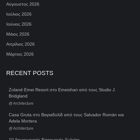
Αύγουστος 2026
Ιούλιος 2026
Ιούνιος 2026
Μάιος 2026
Απρίλιος 2026
Μάρτιος 2026
RECENT POSTS
Zoland·Emei Resort στο Emeishan από τους Studio J.
Bridgland
@
Architecture
Casa Gruta στο Βαγιαδολίδ από τους Salvador Román και
Adela Mortera
@
Architecture
10 Δημιουργικές Εφαρμογές Ξυλείας