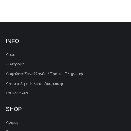
INFO
About
Συνδρομή
Ασφάλεια Συναλλαγής / Τρόποι Πληρωμής
Αποστολή / Πολιτική Ακύρωσης
Επικοινωνία
SHOP
Αρχική