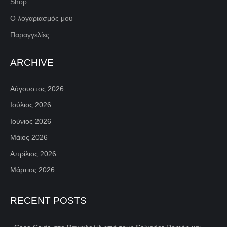
Shop
Ο λογαριασμός μου
Παραγγελίες
ARCHIVE
Αύγουστος 2026
Ιούλιος 2026
Ιούνιος 2026
Μάιος 2026
Απρίλιος 2026
Μάρτιος 2026
RECENT POSTS