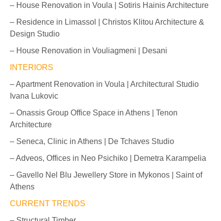
– House Renovation in Voula | Sotiris Hainis Architecture
– Residence in Limassol | Christos Klitou Architecture &
Design Studio
– House Renovation in Vouliagmeni | Desani
INTERIORS
– Apartment Renovation in Voula | Architectural Studio
Ivana Lukovic
– Onassis Group Office Space in Athens | Tenon
Architecture
– Seneca, Clinic in Athens | De Tchaves Studio
– Adveos, Offices in Neo Psichiko | Demetra Karampelia
– Gavello Νel Βlu Jewellery Store in Mykonos | Saint of
Athens
CURRENT TRENDS
– Structural Timber