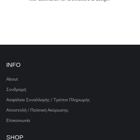
INFO
About
Συνδρομή
Ασφάλεια Συναλλαγής / Τρόποι Πληρωμής
Αποστολή / Πολιτική Ακύρωσης
Επικοινωνία
SHOP