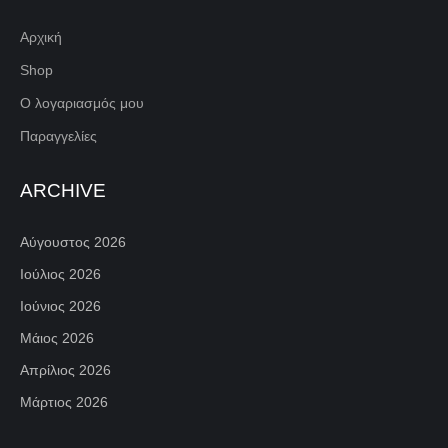
Αρχική
Shop
Ο λογαριασμός μου
Παραγγελίες
ARCHIVE
Αύγουστος 2026
Ιούλιος 2026
Ιούνιος 2026
Μάιος 2026
Απρίλιος 2026
Μάρτιος 2026