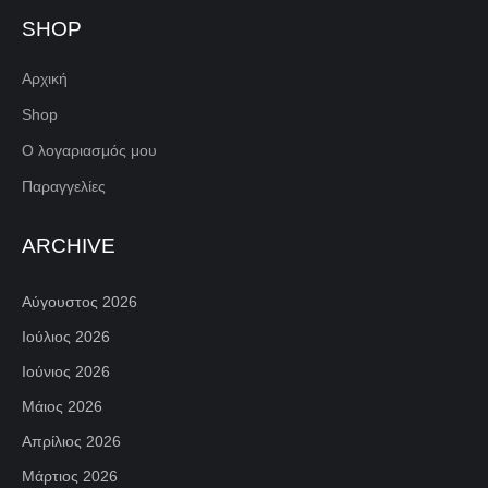
SHOP
Αρχική
Shop
Ο λογαριασμός μου
Παραγγελίες
ARCHIVE
Αύγουστος 2026
Ιούλιος 2026
Ιούνιος 2026
Μάιος 2026
Απρίλιος 2026
Μάρτιος 2026