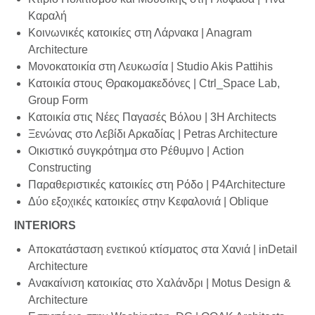
Καραλή
Κοινωνικές κατοικίες στη Λάρνακα | Αnagram
Architecture
Μονοκατοικία στη Λευκωσία | Studio Akis Pattihis
Κατοικία στους Θρακομακεδόνες | Ctrl_Space Lab,
Group Form
Κατοικία στις Νέες Παγασές Βόλου | 3H Architects
Ξενώνας στο Λεβίδι Αρκαδίας | Petras Architecture
Οικιστικό συγκρότημα στο Ρέθυμνο | Action
Constructing
Παραθεριστικές κατοικίες στη Ρόδο | P4Architecture
Δύο εξοχικές κατοικίες στην Κεφαλονιά | Oblique
INTERIORS
Αποκατάσταση ενετικού κτίσματος στα Χανιά | inDetail
Architecture
Ανακαίνιση κατοικίας στο Χαλάνδρι | Motus Design &
Architecture