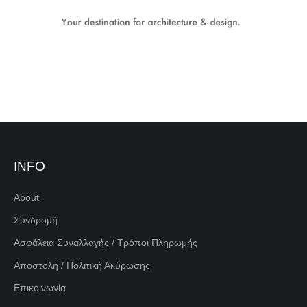
INFO
About
Συνδρομή
Ασφάλεια Συναλλαγής / Τρόποι Πληρωμής
Αποστολή / Πολιτική Ακύρωσης
Επικοινωνία