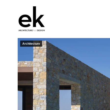
Architecture