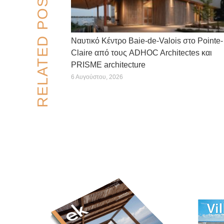
RELATED POSTS
Ναυτικό Κέντρο Baie-de-Valois στο Pointe-
Claire από τους ADHOC Architectes και
PRISME architecture
6 Αυγούστου, 2026