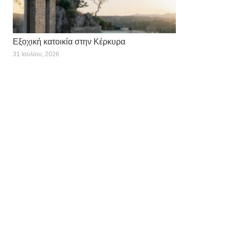
Εξοχική κατοικία στην Κέρκυρα
31 Ιουλίου, 2026