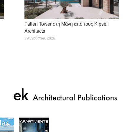
Fallen Tower στη Μάνη από τους Kipseli
Architects
3 Αυγούστου, 2026