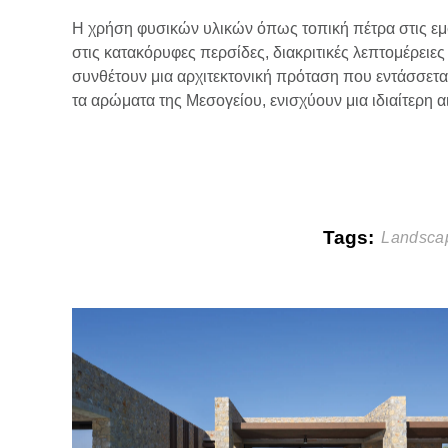
Η χρήση φυσικών υλικών όπως τοπική πέτρα στις εμφ
στις κατακόρυφες περσίδες, διακριτικές λεπτομέρειες
συνθέτουν μια αρχιτεκτονική πρόταση που εντάσσεται
τα αρώματα της Μεσογείου, ενισχύουν μια ιδιαίτερη α
Tags:
Landsca