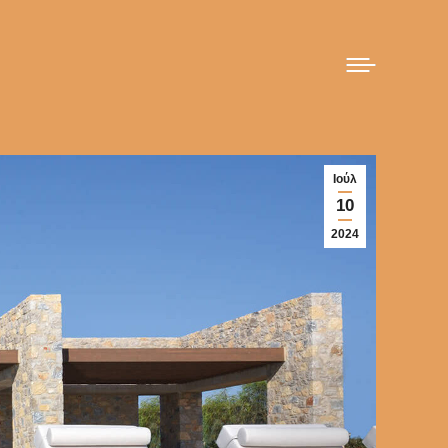
Ιούλ
10
2024