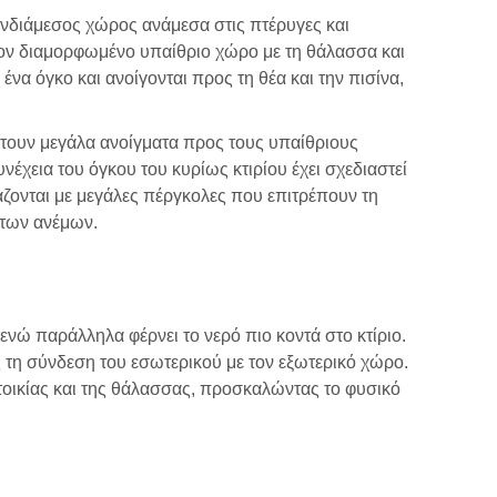
 ενδιάμεσος χώρος ανάμεσα στις πτέρυγες και
τον διαμορφωμένο υπαίθριο χώρο με τη θάλασσα και
να όγκο και ανοίγονται προς τη θέα και την πισίνα,
έτουν μεγάλα ανοίγματα προς τους υπαίθριους
έχεια του όγκου του κυρίως κτιρίου έχει σχεδιαστεί
ζονται με μεγάλες πέργκολες που επιτρέπουν τη
 των ανέμων.
νώ παράλληλα φέρνει το νερό πιο κοντά στο κτίριο.
 τη σύνδεση του εσωτερικού με τον εξωτερικό χώρο.
οικίας και της θάλασσας, προσκαλώντας το φυσικό