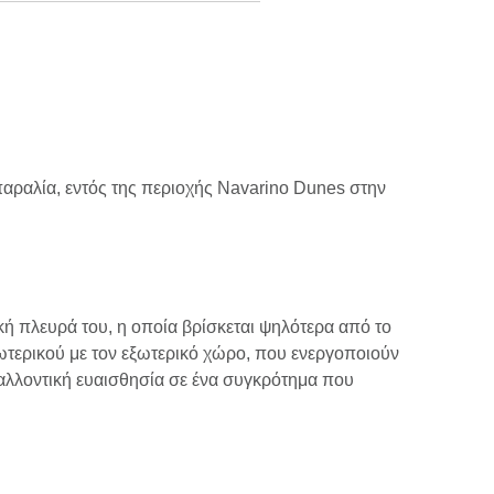
αραλία, εντός της περιοχής Navarino Dunes στην
ική πλευρά του, η οποία βρίσκεται ψηλότερα από το
ωτερικού με τον εξωτερικό χώρο, που ενεργοποιούν
βαλλοντική ευαισθησία σε ένα συγκρότημα που