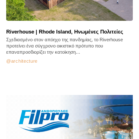
Riverhouse | Rhode Island, Ηνωμένες Πολιτείες
Σχεδιασμένο στον απόηχο της πανδημίας, το Riverhouse
προτείνει ένα σύγχρονο οικιστικό πρότυπο που
επαναπροσδιορίζει την κατοίκηση…
architecture