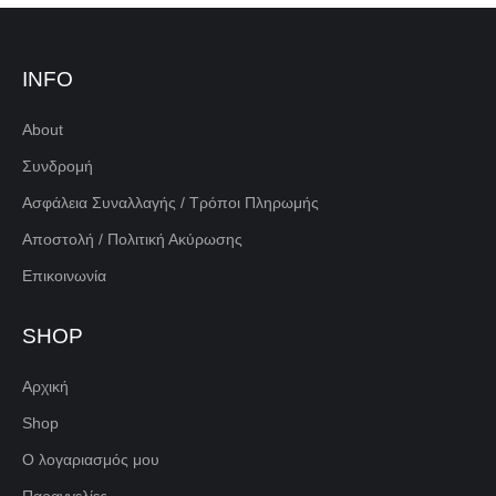
INFO
About
Συνδρομή
Ασφάλεια Συναλλαγής / Τρόποι Πληρωμής
Αποστολή / Πολιτική Ακύρωσης
Επικοινωνία
SHOP
Αρχική
Shop
Ο λογαριασμός μου
Παραγγελίες