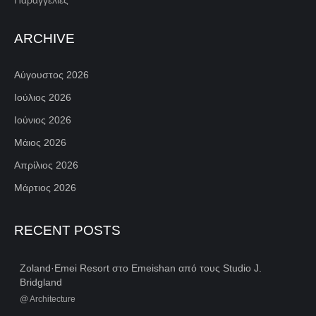
ARCHIVE
Αύγουστος 2026
Ιούλιος 2026
Ιούνιος 2026
Μάιος 2026
Απρίλιος 2026
Μάρτιος 2026
RECENT POSTS
Zoland·Emei Resort στο Emeishan από τους Studio J.
Bridgland
@
Architecture