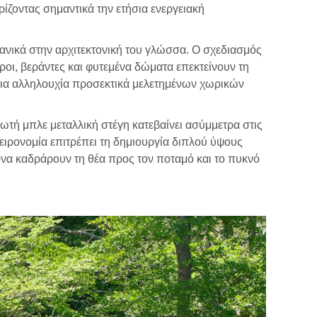
ρίζοντας σημαντικά την ετήσια ενεργειακή
ανικά στην αρχιτεκτονική του γλώσσα. Ο σχεδιασμός
οι, βεράντες και φυτεμένα δώματα επεκτείνουν τη
 μια αλληλουχία προσεκτικά μελετημένων χωρικών
ωτή μπλε μεταλλική στέγη κατεβαίνει ασύμμετρα στις
ειρονομία επιτρέπει τη δημιουργία διπλού ύψους
α καδράρουν τη θέα προς τον ποταμό και το πυκνό