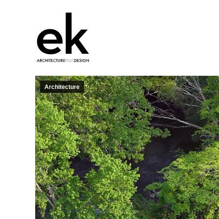
Architecture