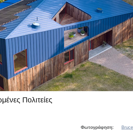
μένες Πολιτείες
Φωτογράφηση:
Bruc