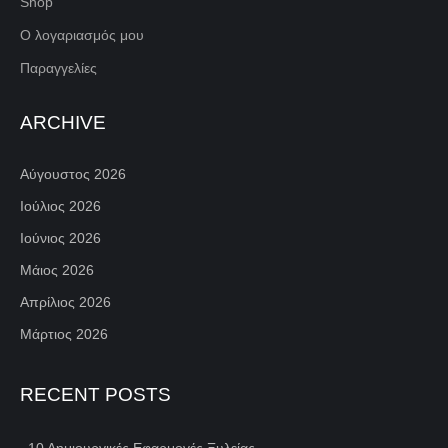
Shop
Ο λογαριασμός μου
Παραγγελίες
ARCHIVE
Αύγουστος 2026
Ιούλιος 2026
Ιούνιος 2026
Μάιος 2026
Απρίλιος 2026
Μάρτιος 2026
RECENT POSTS
10 Δημιουργικές Εφαρμογές Ξυλείας