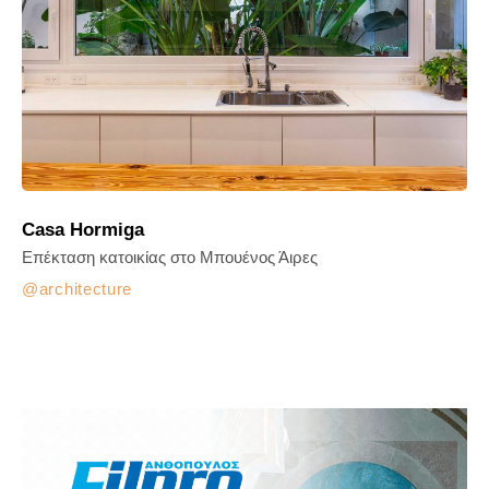
Casa Hormiga
Επέκταση κατοικίας στο Μπουένος Άιρες
architecture