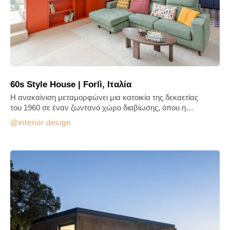
60s Style House | Forlì, Ιταλία
Η ανακαίνιση μεταμορφώνει μια κατοικία της δεκαετίας
του 1960 σε έναν ζωντανό χώρο διαβίωσης, όπου η…
interior design