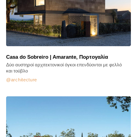
Casa do Sobreiro | Amarante, Πορτογαλία
Δύο αυστηροί αρχιτεκτονικοί όγκοι επενδύονται με φελλό
και τούβλο
architecture