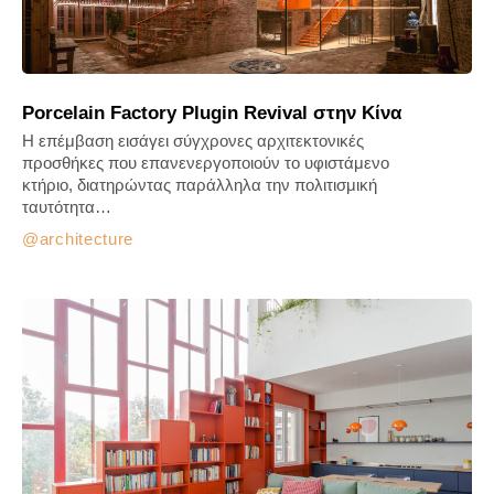
Porcelain Factory Plugin Revival στην Κίνα
Η επέμβαση εισάγει σύγχρονες αρχιτεκτονικές
προσθήκες που επανενεργοποιούν το υφιστάμενο
κτήριο, διατηρώντας παράλληλα την πολιτισμική
ταυτότητα…
architecture