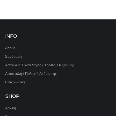
INFO
About
Συνδρομή
Ασφάλεια Συναλλαγής / Τρόποι Πληρωμής
Αποστολή / Πολιτική Ακύρωσης
Επικοινωνία
SHOP
Αρχική