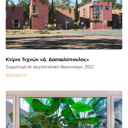
Κτίριο Τεχνών «Δ. Δασκαλόπουλος»
Συμμετοχή σε αρχιτεκτονικό διαγωνισμό, 2022
projects