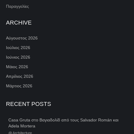
Παραγγελίες
ARCHIVE
Αύγουστος 2026
Ιούλιος 2026
Ιούνιος 2026
Μάιος 2026
Απρίλιος 2026
Μάρτιος 2026
RECENT POSTS
Casa Gruta στο Βαγιαδολίδ από τους Salvador Román και
Adela Mortera
@
Architecture