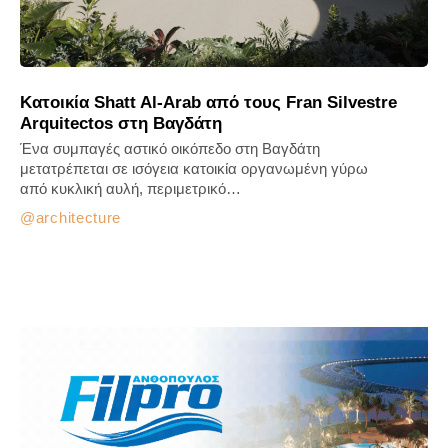
Κατοικία Shatt Al-Arab από τους Fran Silvestre
Arquitectos στη Βαγδάτη
Ένα συμπαγές αστικό οικόπεδο στη Βαγδάτη
μετατρέπεται σε ισόγεια κατοικία οργανωμένη γύρω
από κυκλική αυλή, περιμετρικό…
architecture