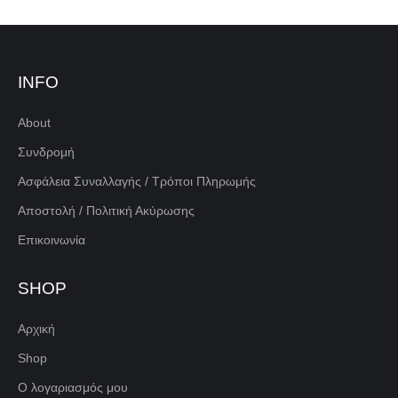
INFO
About
Συνδρομή
Ασφάλεια Συναλλαγής / Τρόποι Πληρωμής
Αποστολή / Πολιτική Ακύρωσης
Επικοινωνία
SHOP
Αρχική
Shop
Ο λογαριασμός μου