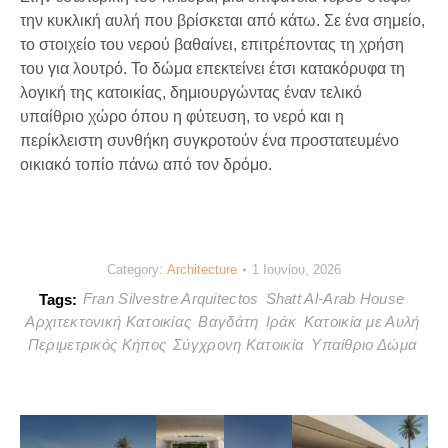
την κυκλική αυλή που βρίσκεται από κάτω. Σε ένα σημείο,
το στοιχείο του νερού βαθαίνει, επιτρέποντας τη χρήση
του για λουτρό. Το δώμα επεκτείνει έτσι κατακόρυφα τη
λογική της κατοικίας, δημιουργώντας έναν τελικό
υπαίθριο χώρο όπου η φύτευση, το νερό και η
περίκλειστη συνθήκη συγκροτούν ένα προστατευμένο
οικιακό τοπίο πάνω από τον δρόμο.
Category:
Architecture
1 Ιουνίου, 2026
Fran Silvestre Arquitectos
Shatt Al-Arab House
Tags:
Αρχιτεκτονική Κατοικίας
Βαγδάτη
Ιράκ
Κατοικία με Αυλή
Περιμετρικός Κήπος
Σύγχρονη Κατοικία
Υπαίθριο Δώμα