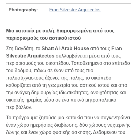
Photography:
Fran Silvestre Arquitectos
Μια κατοικία με αυλή, διαμορφωμένη από τους
περιορισμούς του αστικού ιστού
Στη Βαγδάτη, το
Shatt Al-Arab House
από τους
Fran
Silvestre Arquitectos
συλλαμβάνεται μέσα από τους
περιορισμούς του οικοπέδου. Τοποθετημένο στο επίπεδο
του δρόμου, πάνω σε έναν από τους πιο
πολυσύχναστους άξονες της πόλης, το οικόπεδο
καθορίζεται από τη γεωμετρία του αστικού ιστού και από
την ανάγκη δημιουργίας ιδιωτικότητας, ανοιχτότητας και
οικιακής ηρεμίας μέσα σε ένα πυκνό μητροπολιτικό
περιβάλλον.
Το πρόγραμμα ζητούσε μια κατοικία που να συγκεντρώνει
έναν χώρο ημερήσιας διαβίωσης, δύο χώρους νυχτερινής
ζώνης και έναν χώρο φυσικής άσκησης. Δεδομένου του