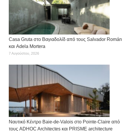
Casa Gruta στο Βαγιαδολίδ από τους Salvador Román
και Adela Mortera
7 Αυγούστου, 2026
Ναυτικό Κέντρο Baie-de-Valois στο Pointe-Claire από
τους ADHOC Architectes και PRISME architecture