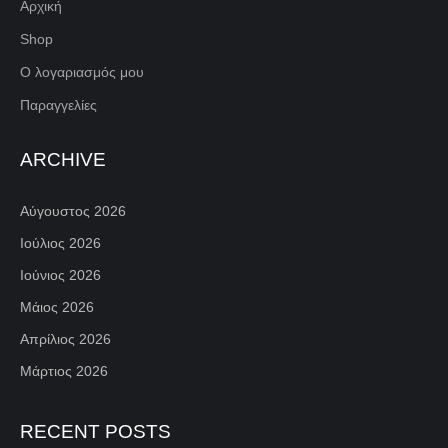
Αρχική
Shop
Ο λογαριασμός μου
Παραγγελίες
ARCHIVE
Αύγουστος 2026
Ιούλιος 2026
Ιούνιος 2026
Μάιος 2026
Απρίλιος 2026
Μάρτιος 2026
RECENT POSTS