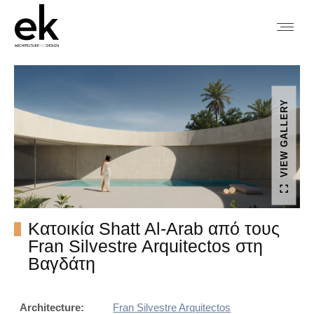
VIEW GALLERY
Κατοικία Shatt Al-Arab από τους
Fran Silvestre Arquitectos στη
Βαγδάτη
Architecture:
Fran Silvestre Arquitectos