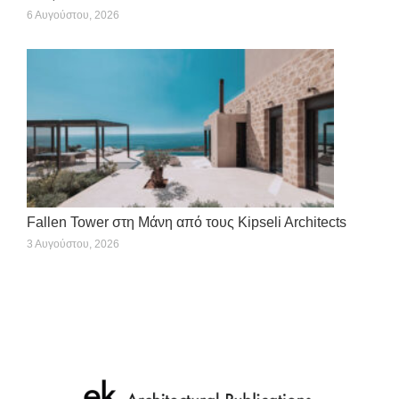
6 Αυγούστου, 2026
Fallen Tower στη Μάνη από τους Kipseli Architects
3 Αυγούστου, 2026