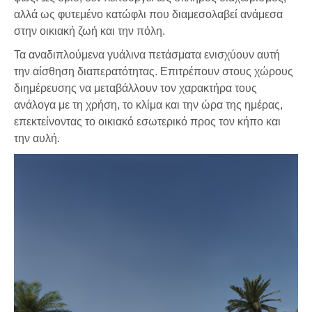
αλλά ως φυτεμένο κατώφλι που διαμεσολαβεί ανάμεσα
στην οικιακή ζωή και την πόλη.
Τα αναδιπλούμενα γυάλινα πετάσματα ενισχύουν αυτή
την αίσθηση διαπερατότητας. Επιτρέπουν στους χώρους
διημέρευσης να μεταβάλλουν τον χαρακτήρα τους
ανάλογα με τη χρήση, το κλίμα και την ώρα της ημέρας,
επεκτείνοντας το οικιακό εσωτερικό προς τον κήπο και
την αυλή.