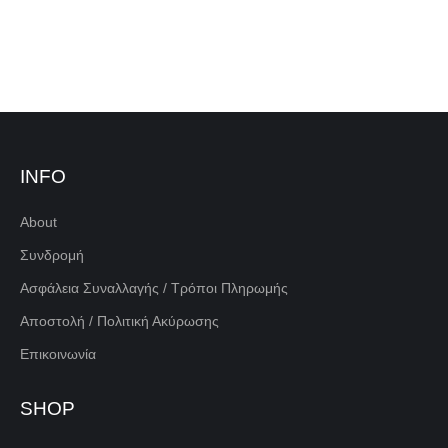
INFO
About
Συνδρομή
Ασφάλεια Συναλλαγής / Τρόποι Πληρωμής
Αποστολή / Πολιτική Ακύρωσης
Επικοινωνία
SHOP