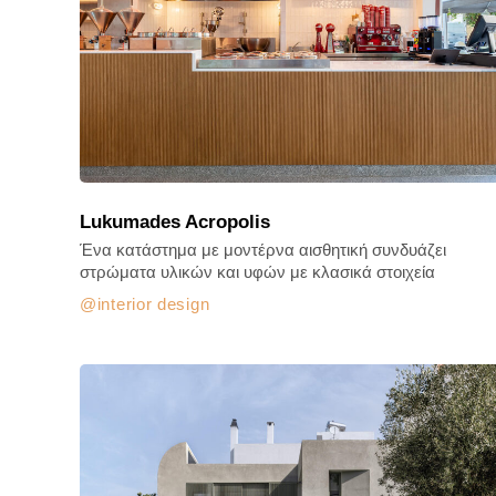
Lukumades Acropolis
Ένα κατάστημα με μοντέρνα αισθητική συνδυάζει
στρώματα υλικών και υφών με κλασικά στοιχεία
interior design