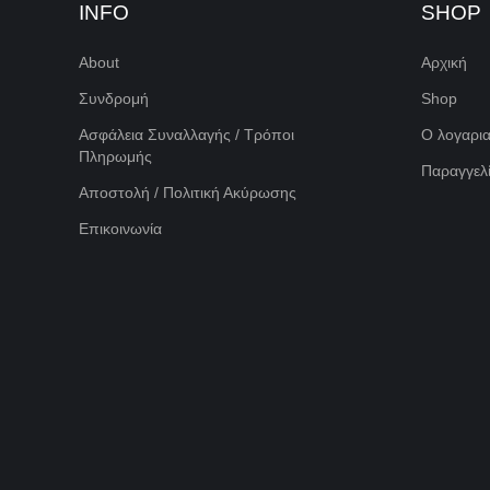
INFO
SHOP
About
Αρχική
Συνδρομή
Shop
Ασφάλεια Συναλλαγής / Τρόποι
Ο λογαρι
Πληρωμής
Παραγγελί
Αποστολή / Πολιτική Ακύρωσης
Επικοινωνία