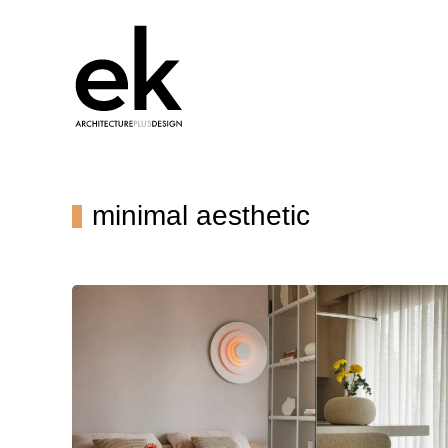
minimal aesthetic