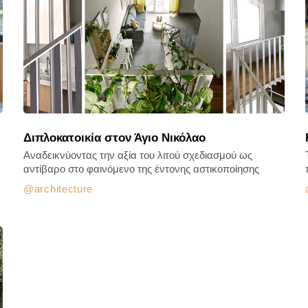
Διπλοκατοικία στον Άγιο Νικόλαο
Αναδεικνύοντας την αξία του λιτού σχεδιασμού ως
αντίβαρο στο φαινόμενο της έντονης αστικοποίησης
architecture