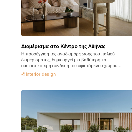
Διαμέρισμα στο Κέντρο της Αθήνας
Η προσέγγιση της αναδιαμόρφωσης του παλιού
διαμερίσματος, δημιουργεί μια βαθύτερη και
ουσιαστικότερη σύνδεση του υφιστάμενου χώρου…
interior design