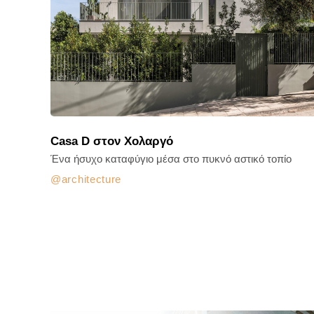
Casa D στον Χολαργό
Ένα ήσυχο καταφύγιο μέσα στο πυκνό αστικό τοπίο
architecture