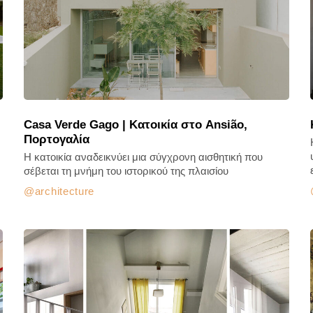
Casa Verde Gago | Κατοικία στο Ansião,
Πορτογαλία
Η κατοικία αναδεικνύει μια σύγχρονη αισθητική που
σέβεται τη μνήμη του ιστορικού της πλαισίου
architecture