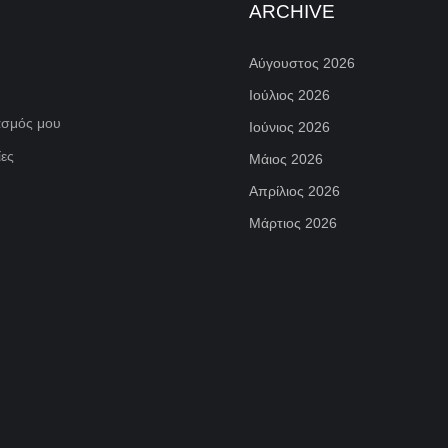
ARCHIVE
Αύγουστος 2026
Ιούλιος 2026
ασμός μου
Ιούνιος 2026
ες
Μάιος 2026
Απρίλιος 2026
Μάρτιος 2026