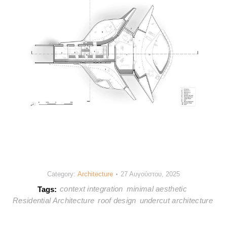
Category:
Architecture
27 Αυγούστου, 2025
context integration
minimal aesthetic
Tags:
Residential Architecture
roof design
undercut architecture