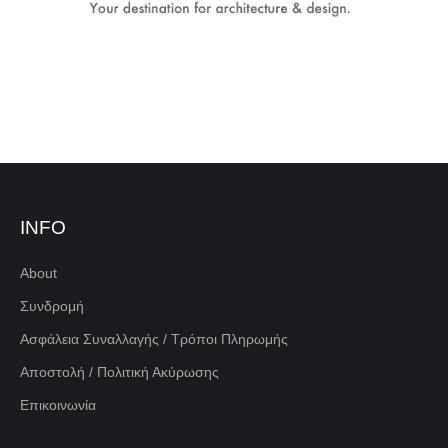
INFO
About
Συνδρομή
Ασφάλεια Συναλλαγής / Τρόποι Πληρωμής
Αποστολή / Πολιτική Ακύρωσης
Επικοινωνία