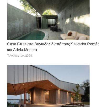
Casa Gruta στο Βαγιαδολίδ από τους Salvador Román
και Adela Mortera
7 Αυγούστου, 2026