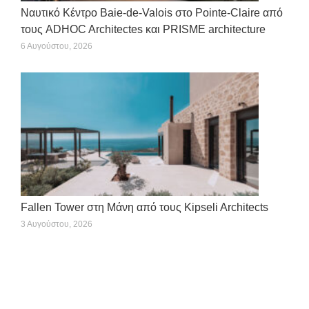
Ναυτικό Κέντρο Baie-de-Valois στο Pointe-Claire από
τους ADHOC Architectes και PRISME architecture
6 Αυγούστου, 2026
Fallen Tower στη Μάνη από τους Kipseli Architects
3 Αυγούστου, 2026