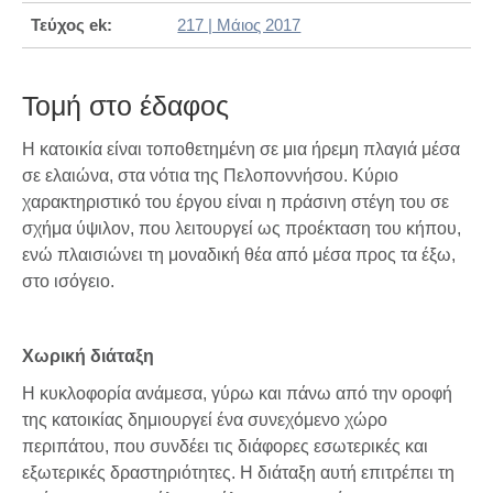
Τεύχος ek:
217 | Μάιος 2017
Τομή στο έδαφος
Η κατοικία είναι τοποθετημένη σε μια ήρεμη πλαγιά μέσα
σε ελαιώνα, στα νότια της Πελοποννήσου. Κύριο
χαρακτηριστικό του έργου είναι η πράσινη στέγη του σε
σχήμα ύψιλον, που λειτουργεί ως προέκταση του κήπου,
ενώ πλαισιώνει τη μοναδική θέα από μέσα προς τα έξω,
στο ισόγειο.
Χωρική διάταξη
Η κυκλοφορία ανάμεσα, γύρω και πάνω από την οροφή
της κατοικίας δημιουργεί ένα συνεχόμενο χώρο
περιπάτου, που συνδέει τις διάφορες εσωτερικές και
εξωτερικές δραστηριότητες. Η διάταξη αυτή επιτρέπει τη