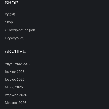
SHOP
Αρχική
Shop
Ο λογαριασμός μου
Παραγγελίες
ARCHIVE
Αύγουστος 2026
Ιούλιος 2026
Ιούνιος 2026
Μάιος 2026
Απρίλιος 2026
Μάρτιος 2026