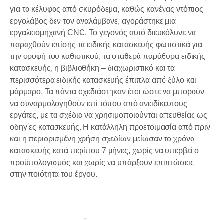
για το κέλυφος από σκυρόδεμα, καθώς κανένας ντόπιος
εργολάβος δεν τον αναλάμβανε, αγοράστηκε μια
εργαλειομηχανή CNC. Το γεγονός αυτό διευκόλυνε να
παραχθούν επίσης τα ειδικής κατασκευής φωτιστικά για
την οροφή του καθιστικού, τα σταθερά παράθυρα ειδικής
κατασκευής, η βιβλιοθήκη – διαχωριστικό και τα
περισσότερα ειδικής κατασκευής έπιπλα από ξύλο και
μάρμαρο. Τα πάντα σχεδιάστηκαν έτσι ώστε να μπορούν
να συναρμολογηθούν επί τόπου από ανειδίκευτους
εργάτες, με τα σχέδια να χρησιμοποιούνται απευθείας ως
οδηγίες κατασκευής. Η κατάλληλη προετοιμασία από πριν
και η περιορισμένη χρήση σχεδίων μείωσαν το χρόνο
κατασκευής κατά περίπου 7 μήνες, χωρίς να υπερβεί ο
προϋπολογισμός και χωρίς να υπάρξουν επιπτώσεις
στην ποιότητα του έργου.