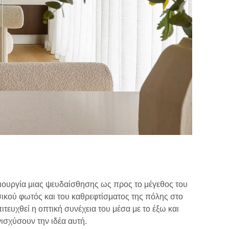
ιουργία μιας ψευδαίσθησης ως προς το μέγεθος του
ικού φωτός και του καθρεφτίσματος της πόλης στο
τευχθεί η οπτική συνέχεια του μέσα με το έξω και
ισχύσουν την ιδέα αυτή.