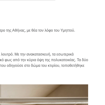
τρο της Αθήνας, με θέα τον λόφο του Υμηττού.
 λουτρό. Με την ανακατασκευή, τα εσωτερικά
κό φως από την κύρια όψη της πολυκατοικίας. Τα δύο
που οδηγούσε στο δώμα του κτιρίου, τοποθετήθηκε