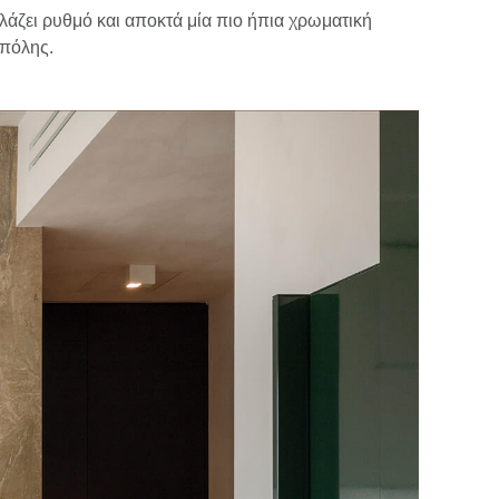
λάζει ρυθμό και αποκτά μία πιο ήπια χρωματική
 πόλης.