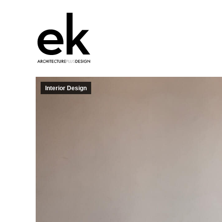
Interior Design