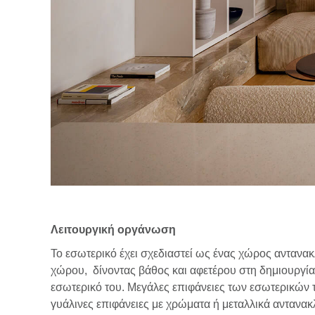
Λειτουργική οργάνωση
Το εσωτερικό έχει σχεδιαστεί ως ένας χώρος ανταν
χώρου, δίνοντας βάθος και αφετέρου στη δημιουργί
εσωτερικό του. Μεγάλες επιφάνειες των εσωτερικών τ
γυάλινες επιφάνειες με χρώματα ή μεταλλικά αντανα