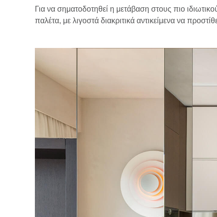
Για να σηματοδοτηθεί η μετάβαση στους πιο ιδιωτικο
παλέτα, με λιγοστά διακριτικά αντικείμενα να προστ