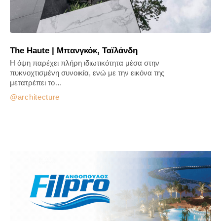
The Haute | Μπανγκόκ, Ταϊλάνδη
Η όψη παρέχει πλήρη ιδιωτικότητα μέσα στην
πυκνοχτισμένη συνοικία, ενώ με την εικόνα της
μετατρέπει το…
architecture