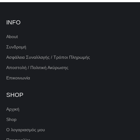
INFO
About
Συνδρομή
Ασφάλεια Συναλλαγής / Τρόποι Πληρωμής
Αποστολή / Πολιτική Ακύρωσης
Επικοινωνία
SHOP
Αρχική
Shop
Ο λογαριασμός μου
Παραγγελίες