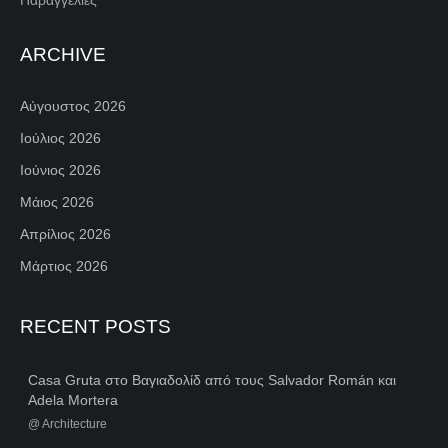
ARCHIVE
Αύγουστος 2026
Ιούλιος 2026
Ιούνιος 2026
Μάιος 2026
Απρίλιος 2026
Μάρτιος 2026
RECENT POSTS
Casa Gruta στο Βαγιαδολίδ από τους Salvador Román και
Adela Mortera
@
Architecture