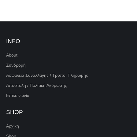
INFO
About
Συνδρομή
Ασφάλεια Συναλλαγής / Τρόποι Πληρωμής
Αποστολή / Πολιτική Ακύρωσης
Επικοινωνία
SHOP
Αρχική
Shop