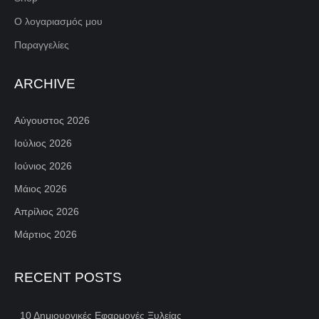
Ο λογαριασμός μου
Παραγγελίες
ARCHIVE
Αύγουστος 2026
Ιούλιος 2026
Ιούνιος 2026
Μάιος 2026
Απρίλιος 2026
Μάρτιος 2026
RECENT POSTS
10 Δημιουργικές Εφαρμογές Ξυλείας