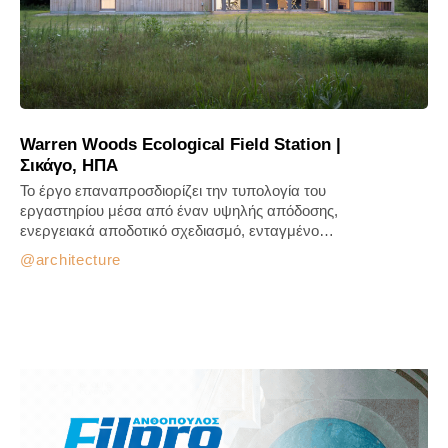
Warren Woods Ecological Field Station |
Σικάγο, ΗΠΑ
Το έργο επαναπροσδιορίζει την τυπολογία του
εργαστηρίου μέσα από έναν υψηλής απόδοσης,
ενεργειακά αποδοτικό σχεδιασμό, ενταγμένο…
architecture