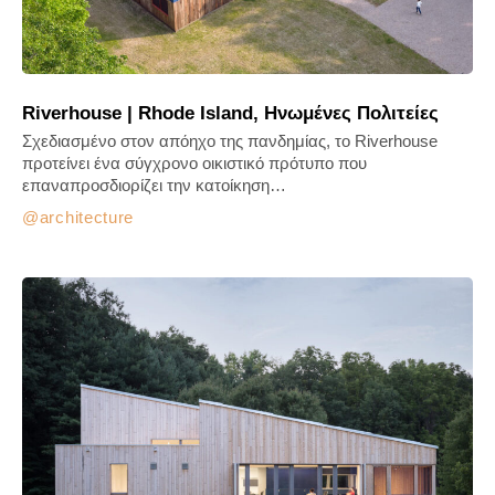
Riverhouse | Rhode Island, Ηνωμένες Πολιτείες
Σχεδιασμένο στον απόηχο της πανδημίας, το Riverhouse
προτείνει ένα σύγχρονο οικιστικό πρότυπο που
επαναπροσδιορίζει την κατοίκηση…
architecture