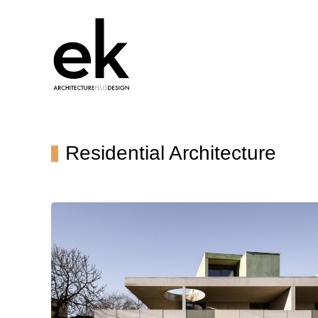
Residential Architecture