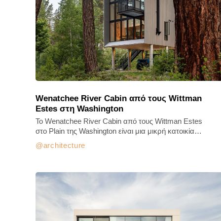
Wenatchee River Cabin από τους Wittman
Estes στη Washington
Το Wenatchee River Cabin από τους Wittman Estes
στο Plain της Washington είναι μια μικρή κατοικία…
architecture