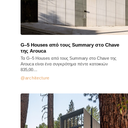
G–5 Houses από τους Summary στο Chave
της Arouca
Τα G–5 Houses από τους Summary στο Chave της
Arouca είναι ένα συγκρότημα πέντε κατοικιών
835,00…
architecture