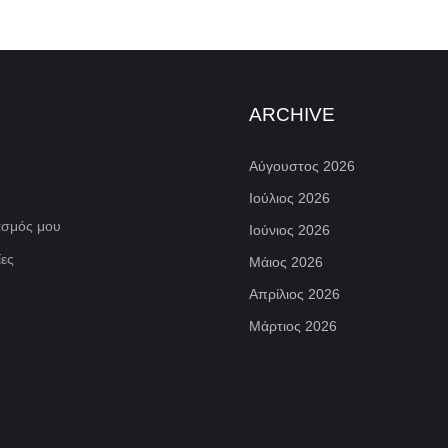
ARCHIVE
Αύγουστος 2026
Ιούλιος 2026
ασμός μου
Ιούνιος 2026
ες
Μάιος 2026
Απρίλιος 2026
Μάρτιος 2026