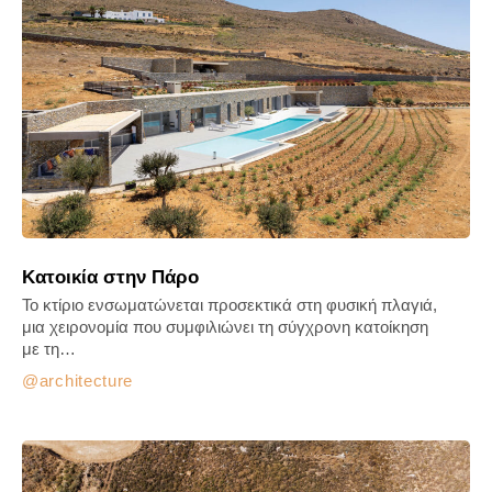
Κατοικία στην Πάρο
Το κτίριο ενσωματώνεται προσεκτικά στη φυσική πλαγιά,
μια χειρονομία που συμφιλιώνει τη σύγχρονη κατοίκηση
με τη…
architecture