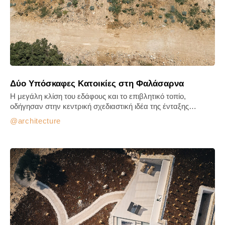
Δύο Υπόσκαφες Κατοικίες στη Φαλάσαρνα
Η μεγάλη κλίση του εδάφους και το επιβλητικό τοπίο,
οδήγησαν στην κεντρική σχεδιαστική ιδέα της ένταξης…
architecture