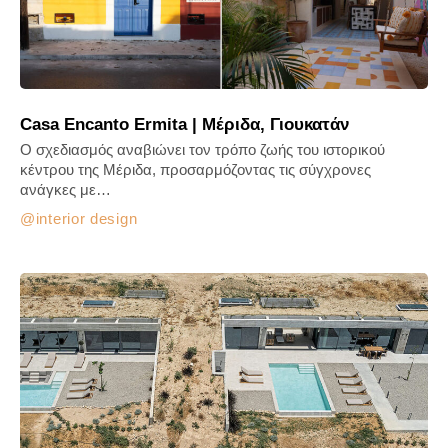
Casa Encanto Ermita | Μέριδα, Γιουκατάν
Ο σχεδιασμός αναβιώνει τον τρόπο ζωής του ιστορικού
κέντρου της Μέριδα, προσαρμόζοντας τις σύγχρονες
ανάγκες με…
interior design