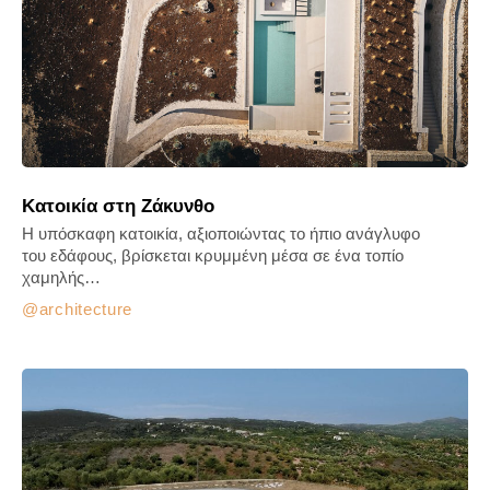
Κατοικία στη Ζάκυνθο
Η υπόσκαφη κατοικία, αξιοποιώντας το ήπιο ανάγλυφο
του εδάφους, βρίσκεται κρυμμένη μέσα σε ένα τοπίο
χαμηλής…
architecture