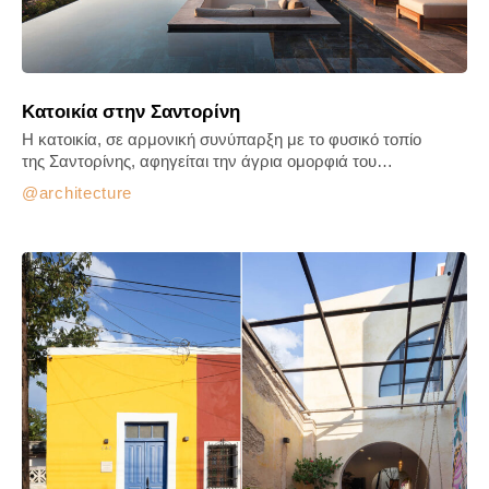
Κατοικία στην Σαντορίνη
H κατοικία, σε αρμονική συνύπαρξη με το φυσικό τοπίο
της Σαντορίνης, αφηγείται την άγρια ομορφιά του…
architecture