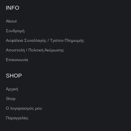
INFO
About
Συνδρομή
Ασφάλεια Συναλλαγής / Τρόποι Πληρωμής
Αποστολή / Πολιτική Ακύρωσης
Επικοινωνία
SHOP
Αρχική
Shop
Ο λογαριασμός μου
Παραγγελίες