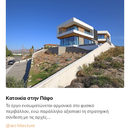
Κατοικία στην Πάφο
Το έργο ενσωματώνεται αρμονικά στο φυσικό
περιβάλλον, ενώ παράλληλα αξιοποιεί τη στρατηγική
σύνδεση με τις αρχές…
architecture