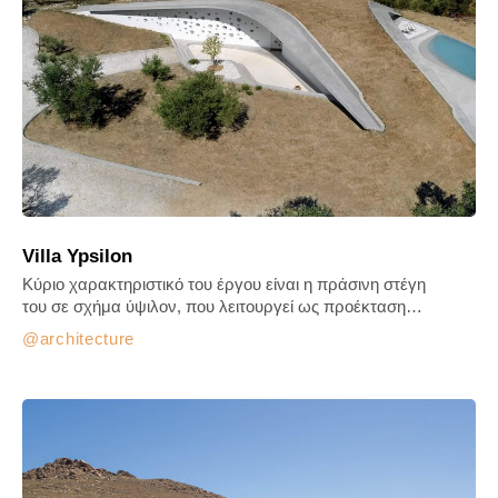
Villa Ypsilon
Κύριο χαρακτηριστικό του έργου είναι η πράσινη στέγη
του σε σχήμα ύψιλον, που λειτουργεί ως προέκταση…
architecture