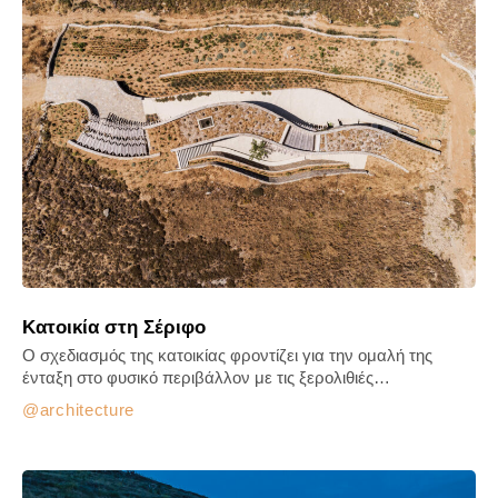
Κατοικία στη Σέριφο
Ο σχεδιασμός της κατοικίας φροντίζει για την ομαλή της
ένταξη στο φυσικό περιβάλλον με τις ξερολιθιές…
architecture