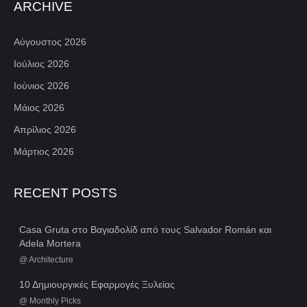
ARCHIVE
Αύγουστος 2026
Ιούλιος 2026
Ιούνιος 2026
Μάιος 2026
Απρίλιος 2026
Μάρτιος 2026
RECENT POSTS
Casa Gruta στο Βαγιαδολίδ από τους Salvador Román και
Adela Mortera
@
Architecture
10 Δημιουργικές Εφαρμογές Ξυλείας
@
Monthly Picks