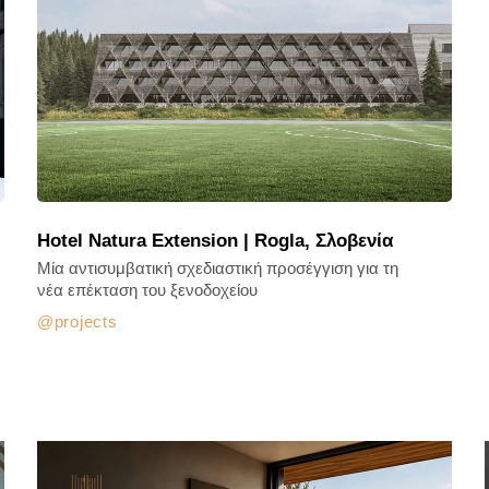
Hotel Natura Extension | Rogla, Σλοβενία
Μία αντισυμβατική σχεδιαστική προσέγγιση για τη
νέα επέκταση του ξενοδοχείου
projects