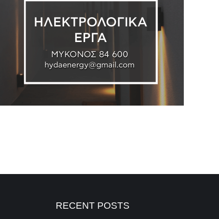
RECENT POSTS