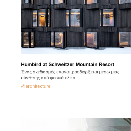
Humbird at Schweitzer Mountain Resort
Ένας σχεδιασμός επαναπροσδιορίζεται μέσω μιας
σύνθεσης από φυσικά υλικά
architecture