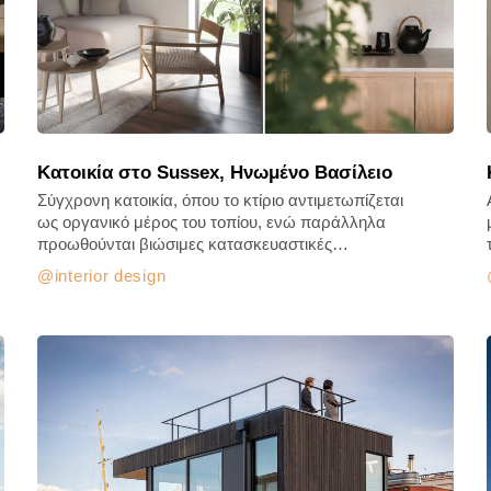
Κατοικία στο Sussex, Ηνωμένο Βασίλειο
Σύγχρονη κατοικία, όπου το κτίριο αντιμετωπίζεται
ως οργανικό μέρος του τοπίου, ενώ παράλληλα
προωθούνται βιώσιμες κατασκευαστικές…
interior design