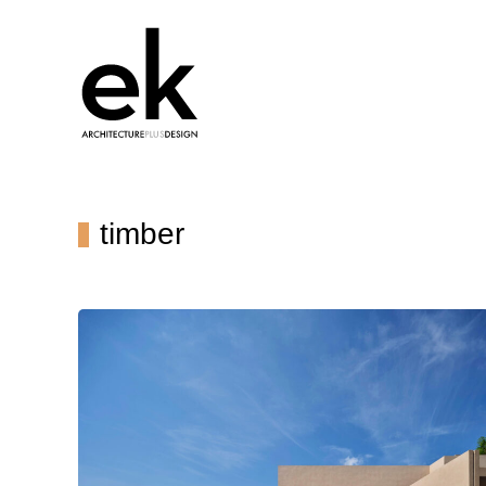
timber