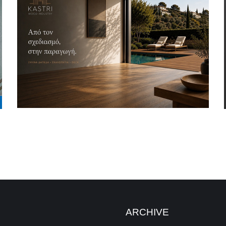
ARCHIVE