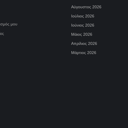
Αύγουστος 2026
Ιούλιος 2026
ασμός μου
Ιούνιος 2026
ες
Μάιος 2026
Απρίλιος 2026
Μάρτιος 2026