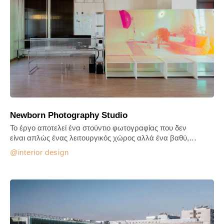
Newborn Photography Studio
Το έργο αποτελεί ένα στούντιο φωτογραφίας που δεν
είναι απλώς ένας λειτουργικός χώρος αλλά ένα βαθύ,…
interior design