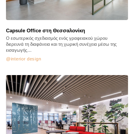
Capsule Office στη Θεσσαλονίκη
Ο εσωτερικός σχεδιασμός ενός γραφειακού χώρου
διερευνά τη διαφάνεια και τη χωρική συνέχεια μέσω της
εισαγωγής…
interior design