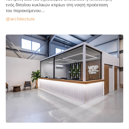
ενός δίπολου κυκλικών κτιρίων στη νοητή προέκταση
του παρακείμενου…
architecture