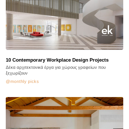
10 Contemporary Workplace Design Projects
Δέκα αρχιτεκτονικά έργα για χώρους γραφείων που
ξεχωρίζουν
monthly picks