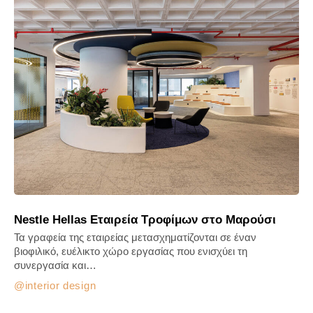
Nestle Hellas Εταιρεία Τροφίμων στο Μαρούσι
Τα γραφεία της εταιρείας μετασχηματίζονται σε έναν
βιοφιλικό, ευέλικτο χώρο εργασίας που ενισχύει τη
συνεργασία και…
interior design