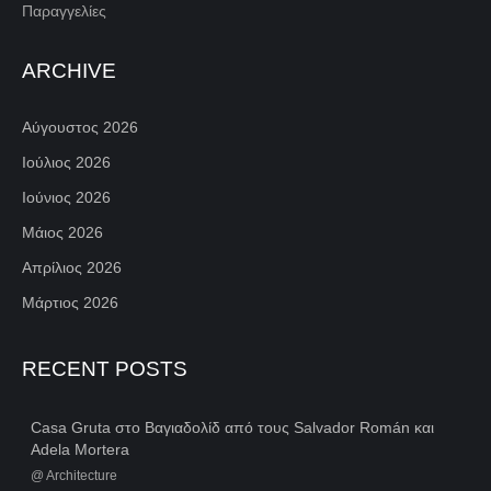
Παραγγελίες
ARCHIVE
Αύγουστος 2026
Ιούλιος 2026
Ιούνιος 2026
Μάιος 2026
Απρίλιος 2026
Μάρτιος 2026
RECENT POSTS
Casa Gruta στο Βαγιαδολίδ από τους Salvador Román και
Adela Mortera
@
Architecture