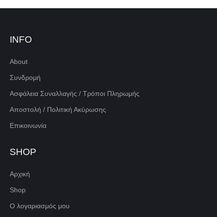
INFO
About
Συνδρομή
Ασφάλεια Συναλλαγής / Τρόποι Πληρωμής
Αποστολή / Πολιτική Ακύρωσης
Επικοινωνία
SHOP
Αρχική
Shop
Ο λογαριασμός μου