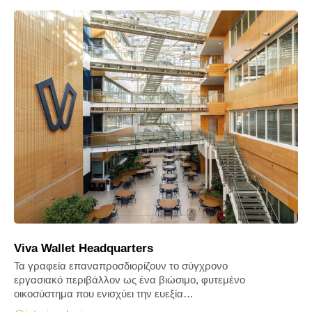
Viva Wallet Headquarters
Τα γραφεία επαναπροσδιορίζουν το σύγχρονο
εργασιακό περιβάλλον ως ένα βιώσιμο, φυτεμένο
οικοσύστημα που ενισχύει την ευεξία…