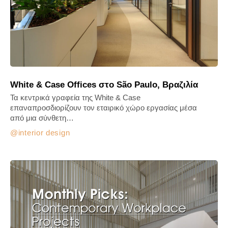
White & Case Offices στο São Paulo, Βραζιλία
Τα κεντρικά γραφεία της White & Case
επαναπροσδιορίζουν τον εταιρικό χώρο εργασίας μέσα
από μια σύνθετη…
interior design