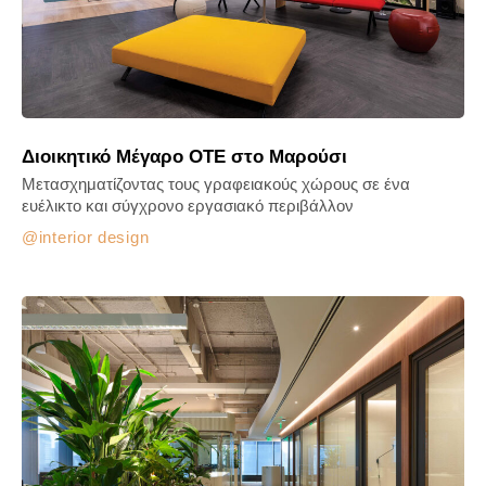
Διοικητικό Μέγαρο ΟΤΕ στο Μαρούσι
Mετασχηματίζοντας τους γραφειακούς χώρους σε ένα
ευέλικτο και σύγχρονο εργασιακό περιβάλλον
interior design