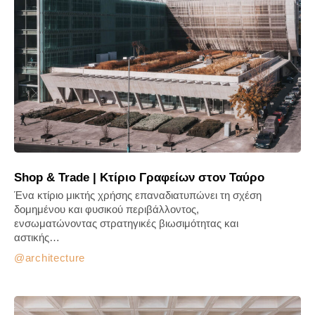
Shop & Trade | Κτίριο Γραφείων στον Ταύρο
Ένα κτίριο μικτής χρήσης επαναδιατυπώνει τη σχέση
δομημένου και φυσικού περιβάλλοντος,
ενσωματώνοντας στρατηγικές βιωσιμότητας και
αστικής…
architecture