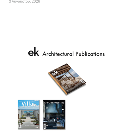
3 Αυγούστου, 2026