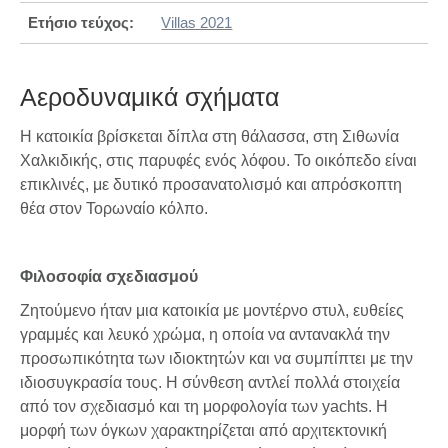
Ετήσιο τεύχος:
Villas 2021
Αεροδυναμικά σχήματα
Η κατοικία βρίσκεται δίπλα στη θάλασσα, στη Σιθωνία
Χαλκιδικής, στις παρυφές ενός λόφου. Το οικόπεδο είναι
επικλινές, με δυτικό προσανατολισμό και απρόσκοπτη
θέα στον Τορωναίο κόλπο.
Φιλοσοφία σχεδιασμού
Ζητούμενο ήταν μια κατοικία με μοντέρνο στυλ, ευθείες
γραμμές και λευκό χρώμα, η οποία να αντανακλά την
προσωπικότητα των ιδιοκτητών και να συμπίπτει με την
ιδιοσυγκρασία τους. Η σύνθεση αντλεί πολλά στοιχεία
από τον σχεδιασμό και τη μορφολογία των yachts. Η
μορφή των όγκων χαρακτηρίζεται από αρχιτεκτονική