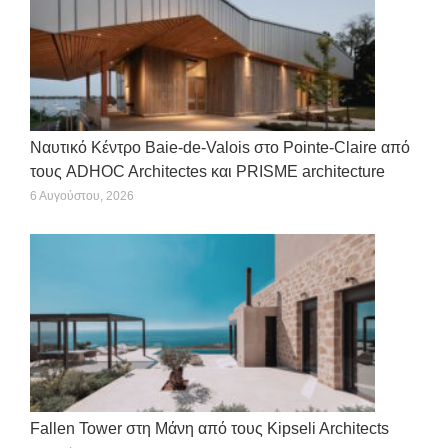
Ναυτικό Κέντρο Baie-de-Valois στο Pointe-Claire από
τους ADHOC Architectes και PRISME architecture
6 Αυγούστου, 2026
Fallen Tower στη Μάνη από τους Kipseli Architects