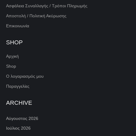
Ασφάλεια Συναλλαγής / Τρόποι Πληρωμής
Αποστολή / Πολιτική Ακύρωσης
Επικοινωνία
SHOP
Αρχική
Shop
Ο λογαριασμός μου
Παραγγελίες
ARCHIVE
Αύγουστος 2026
Ιούλιος 2026