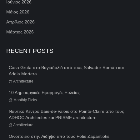
Ιούνιος 2026
Μάιος 2026
Απρίλιος 2026
Μάρτιος 2026
RECENT POSTS
Casa Gruta στο Βαγιαδολίδ από τους Salvador Román και
Adela Mortera
@
Architecture
10 Δημιουργικές Εφαρμογές Ξυλείας
@
Monthly Picks
Ναυτικό Κέντρο Baie-de-Valois στο Pointe-Claire από τους
ADHOC Architectes και PRISME architecture
@
Architecture
Οινοποιείο στην Αιδηψό από τους Fotis Zapantiotis