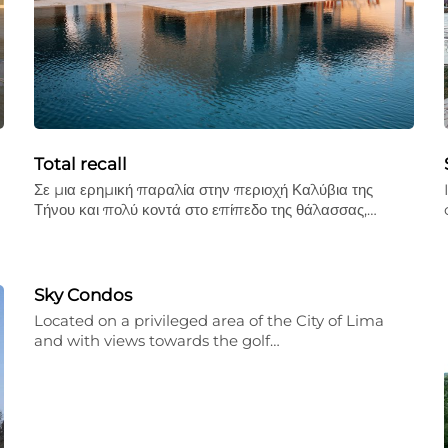
Total recall
Σε µια ερηµική παραλία στην περιοχή Καλύβια της
Τήνου και πολύ κοντά στο επίπεδο της θάλασσας,…
Sky Condos
Located on a privileged area of the City of Lima
and with views towards the golf…