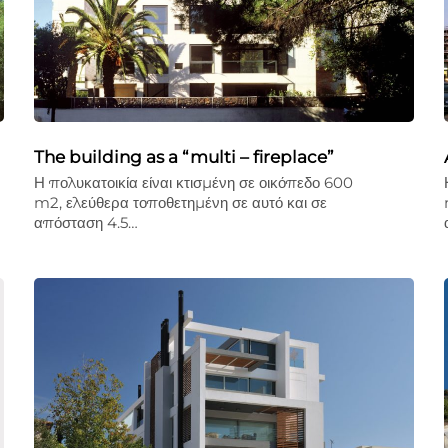
The building as a “multi – fireplace”
Η πολυκατοικία είναι κτισμένη σε οικόπεδο 600
m2, ελεύθερα τοποθετημένη σε αυτό και σε
απόσταση 4.5…