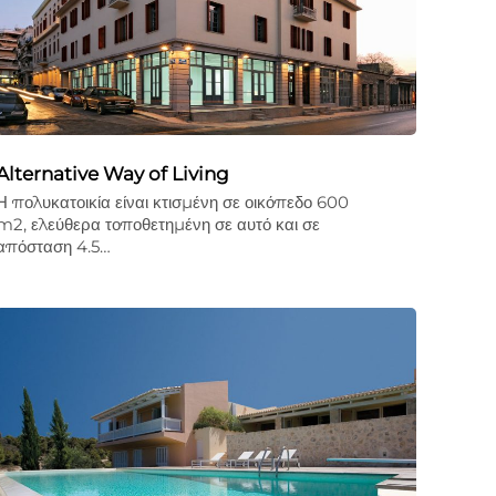
Alternative Way of Living
Η πολυκατοικία είναι κτισμένη σε οικόπεδο 600
m2, ελεύθερα τοποθετημένη σε αυτό και σε
απόσταση 4.5…