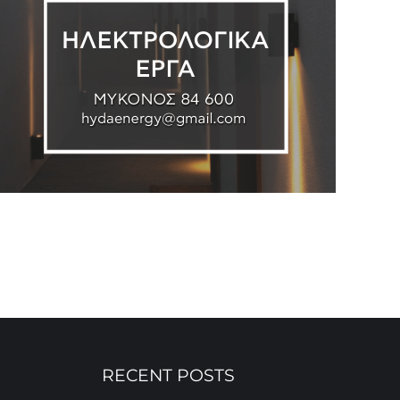
RECENT POSTS