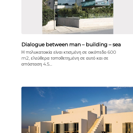
Dialogue between man – building – sea
Η πολυκατοικία είναι κτισμένη σε οικόπεδο 600
m2, ελεύθερα τοποθετημένη σε αυτό και σε
απόσταση 4.5…