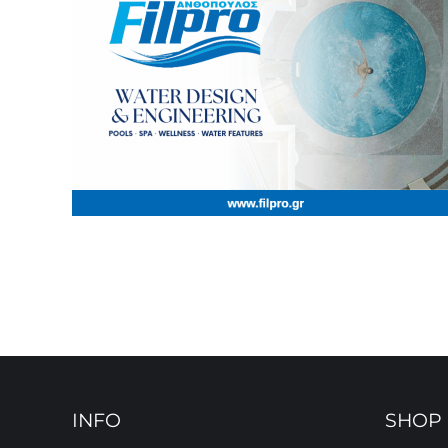
INFO
SHOP