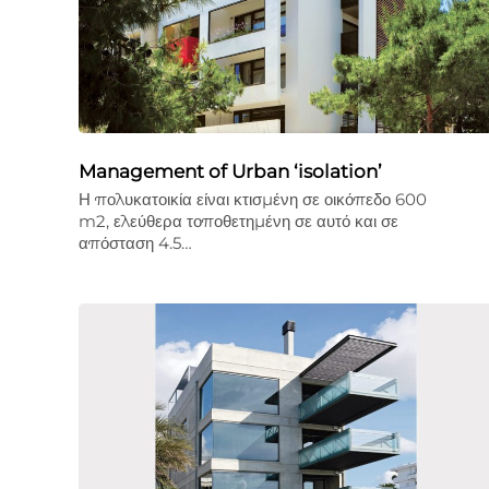
Management of Urban ‘isolation’
Η πολυκατοικία είναι κτισμένη σε οικόπεδο 600
m2, ελεύθερα τοποθετημένη σε αυτό και σε
απόσταση 4.5…