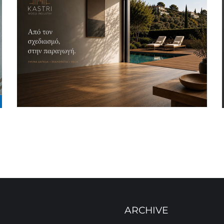
ARCHIVE