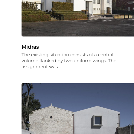
Midras
The existing situation consists of a central
volume flanked by two uniform wings. The
assignment was…