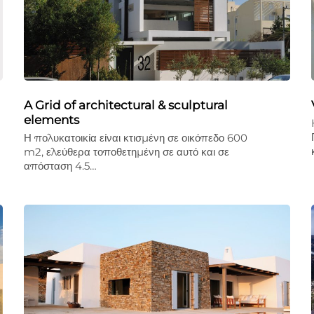
A Grid of architectural & sculptural
elements
Η πολυκατοικία είναι κτισμένη σε οικόπεδο 600
m2, ελεύθερα τοποθετημένη σε αυτό και σε
απόσταση 4.5…