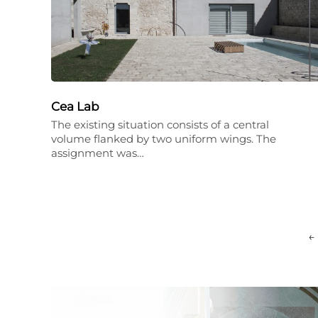
Cea Lab
The existing situation consists of a central
volume flanked by two uniform wings. The
assignment was…
←