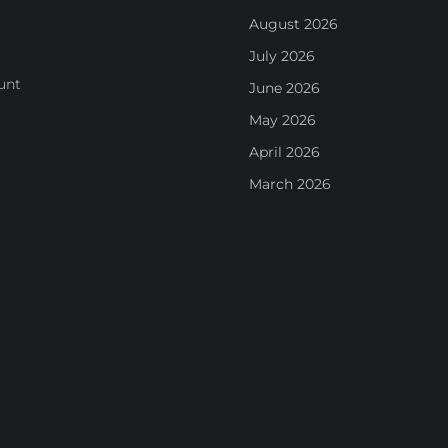
August 2026
July 2026
unt
June 2026
May 2026
April 2026
March 2026