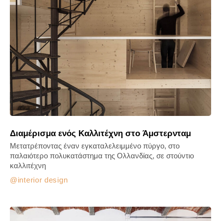
Διαμέρισμα ενός Καλλιτέχνη στo Άμστερνταμ
Μετατρέποντας έναν εγκαταλελειμμένο πύργο, στο
παλαιότερο πολυκατάστημα της Ολλανδίας, σε στούντιο
καλλιτέχνη
interior design