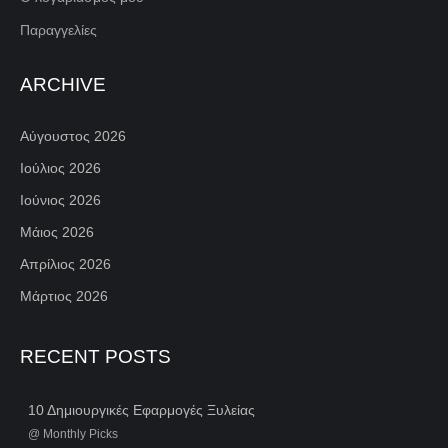
Παραγγελίες
ARCHIVE
Αύγουστος 2026
Ιούλιος 2026
Ιούνιος 2026
Μάιος 2026
Απρίλιος 2026
Μάρτιος 2026
RECENT POSTS
10 Δημιουργικές Εφαρμογές Ξυλείας
@
Monthly Picks