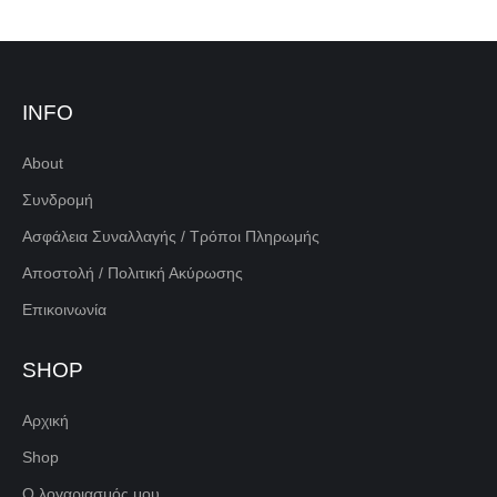
INFO
About
Συνδρομή
Ασφάλεια Συναλλαγής / Τρόποι Πληρωμής
Αποστολή / Πολιτική Ακύρωσης
Επικοινωνία
SHOP
Αρχική
Shop
Ο λογαριασμός μου