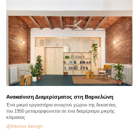
Ανακαίνιση Διαμερίσματος στη Βαρκελώνη
Ένα μικρό εργαστήριο ανοιχτού χώρου της δεκαετίας
του 1950 μεταμορφώνεται σε ένα διαμέρισμα μικρής
κλίμακας
interior design