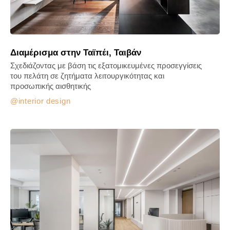
Διαμέρισμα στην Ταϊπέι, Ταιβάν
Σχεδιάζοντας με βάση τις εξατομικευμένες προσεγγίσεις
του πελάτη σε ζητήματα λειτουργικότητας και
προσωπικής αισθητικής
interior design