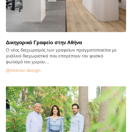
Δικηγορικό Γραφείο στην Αθήνα
Ο νέος διαχωρισμός των γραφείων πραγματοποιείται με
γυάλινα διαχωριστικά που επιτρέπουν τον φυσικό
φωτισμό του χώρου…
interior design