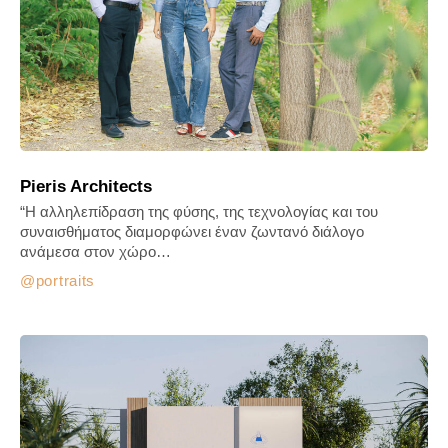
Pieris Architects
“Η αλληλεπίδραση της φύσης, της τεχνολογίας και του
συναισθήματος διαμορφώνει έναν ζωντανό διάλογο
ανάμεσα στον χώρο…
portraits