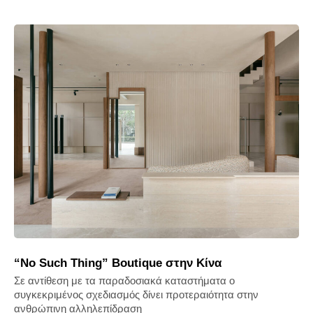
“No Such Thing” Boutique στην Κίνα
Σε αντίθεση με τα παραδοσιακά καταστήματα ο
συγκεκριμένος σχεδιασμός δίνει προτεραιότητα στην
ανθρώπινη αλληλεπίδραση