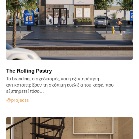
The Rolling Pastry
Το branding, ο σχεδιασμός και η εξυπηρέτηση
αντικατοπτρίζουν τη σκόπιμη ευελιξία του καφέ, που
εξυπηρετεί τόσο…
projects