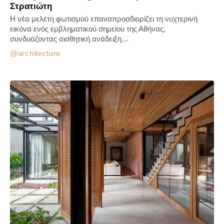
Στρατιώτη
Η νέα μελέτη φωτισμού επαναπροσδιορίζει τη νυχτερινή
εικόνα ενός εμβληματικού σημείου της Αθήνας,
συνδυάζοντας αισθητική ανάδειξη…
architecture