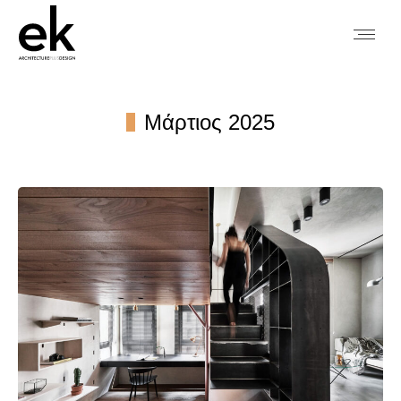
Μάρτιος 2025
You are here: