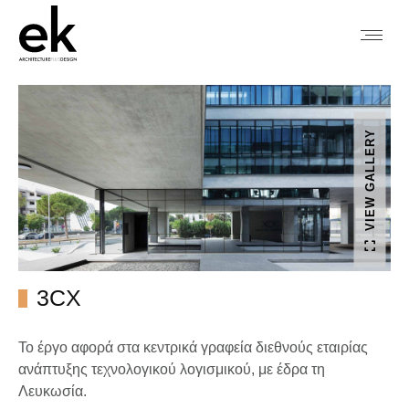
VIEW GALLERY
3CX
Το έργο αφορά στα κεντρικά γραφεία διεθνούς εταιρίας
ανάπτυξης τεχνολογικού λογισμικού, με έδρα τη
Λευκωσία.