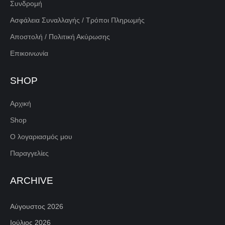
Συνδρομή
Ασφάλεια Συναλλαγής / Τρόποι Πληρωμής
Αποστολή / Πολιτική Ακύρωσης
Επικοινωνία
SHOP
Αρχική
Shop
Ο λογαριασμός μου
Παραγγελίες
ARCHIVE
Αύγουστος 2026
Ιούλιος 2026