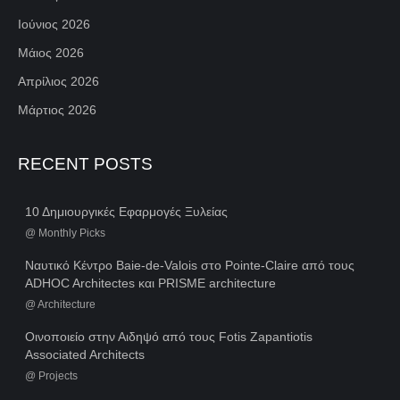
Ιούνιος 2026
Μάιος 2026
Απρίλιος 2026
Μάρτιος 2026
RECENT POSTS
10 Δημιουργικές Εφαρμογές Ξυλείας
@
Monthly Picks
Ναυτικό Κέντρο Baie-de-Valois στο Pointe-Claire από τους
ADHOC Architectes και PRISME architecture
@
Architecture
Οινοποιείο στην Αιδηψό από τους Fotis Zapantiotis
Associated Architects
@
Projects