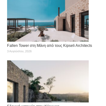
Fallen Tower στη Μάνη από τους Kipseli Architects
3 Αυγούστου, 2026