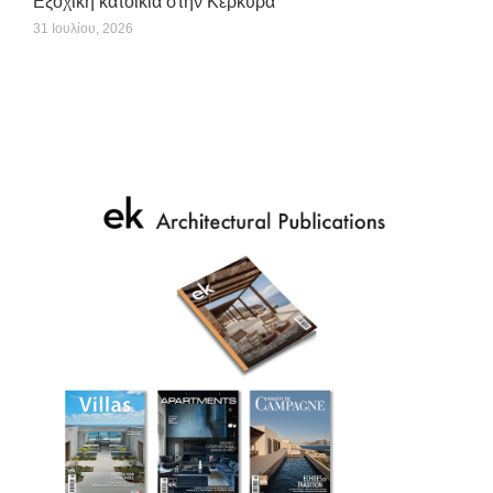
Εξοχική κατοικία στην Κέρκυρα
31 Ιουλίου, 2026