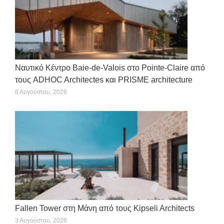
Ναυτικό Κέντρο Baie-de-Valois στο Pointe-Claire από
τους ADHOC Architectes και PRISME architecture
6 Αυγούστου, 2026
Fallen Tower στη Μάνη από τους Kipseli Architects
3 Αυγούστου, 2026