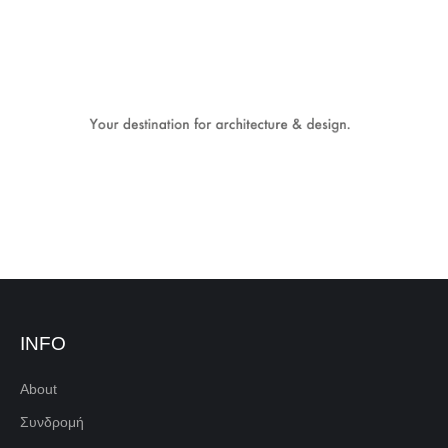
INFO
About
Συνδρομή