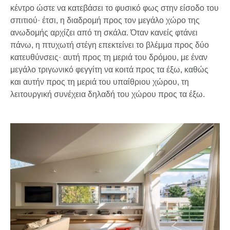
κέντρο ώστε να κατεβάσει το φυσικό φως στην είσοδο του
σπιτιού· έτσι, η διαδρομή προς τον μεγάλο χώρο της
ανωδομής αρχίζει από τη σκάλα. Όταν κανείς φτάνει
πάνω, η πτυχωτή στέγη επεκτείνει το βλέμμα προς δύο
κατευθύνσεις· αυτή προς τη μεριά του δρόμου, με έναν
μεγάλο τριγωνικό φεγγίτη να κοιτά προς τα έξω, καθώς
και αυτήν προς τη μεριά του υπαίθριου χώρου, τη
λειτουργική συνέχεια δηλαδή του χώρου προς τα έξω.