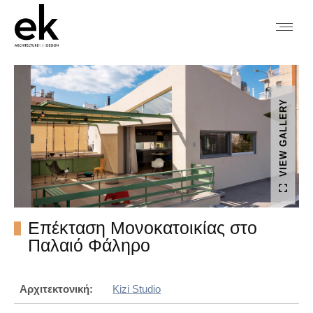
VIEW GALLERY
Επέκταση Μονοκατοικίας στο
Παλαιό Φάληρο
Αρχιτεκτονική:
Kizi Studio