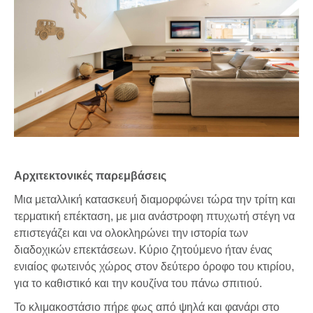
Αρχιτεκτονικές παρεμβάσεις
Μια μεταλλική κατασκευή διαμορφώνει τώρα την τρίτη και
τερματική επέκταση, με μια ανάστροφη πτυχωτή στέγη να
επιστεγάζει και να ολοκληρώνει την ιστορία των
διαδοχικών επεκτάσεων. Κύριο ζητούμενο ήταν ένας
ενιαίος φωτεινός χώρος στον δεύτερο όροφο του κτιρίου,
για το καθιστικό και την κουζίνα του πάνω σπιτιού.
Το κλιμακοστάσιο πήρε φως από ψηλά και φανάρι στο