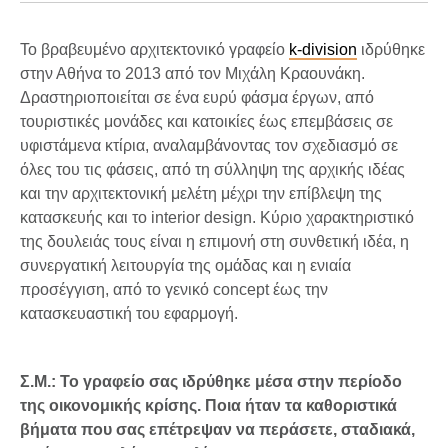
Το βραβευμένο αρχιτεκτονικό γραφείο
k-division
ιδρύθηκε
στην Αθήνα το 2013 από τον Μιχάλη Κραουνάκη.
Δραστηριοποιείται σε ένα ευρύ φάσμα έργων, από
τουριστικές μονάδες και κατοικίες έως επεμβάσεις σε
υφιστάμενα κτίρια, αναλαμβάνοντας τον σχεδιασμό σε
όλες του τις φάσεις, από τη σύλληψη της αρχικής ιδέας
και την αρχιτεκτονική μελέτη μέχρι την επίβλεψη της
κατασκευής και το interior design. Κύριο χαρακτηριστικό
της δουλειάς τους είναι η επιμονή στη συνθετική ιδέα, η
συνεργατική λειτουργία της ομάδας και η ενιαία
προσέγγιση, από το γενικό concept έως την
κατασκευαστική του εφαρμογή.
Σ.Μ.: Το γραφείο σας ιδρύθηκε μέσα στην περίοδο
της οικονομικής κρίσης. Ποια ήταν τα καθοριστικά
βήματα που σας επέτρεψαν να περάσετε, σταδιακά,