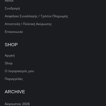
About
Συνδρομή
Ασφάλεια Συναλλαγής / Τρόποι Πληρωμής
Αποστολή / Πολιτική Ακύρωσης
Επικοινωνία
SHOP
Αρχική
Shop
Ο λογαριασμός μου
Παραγγελίες
ARCHIVE
Αύγουστος 2026