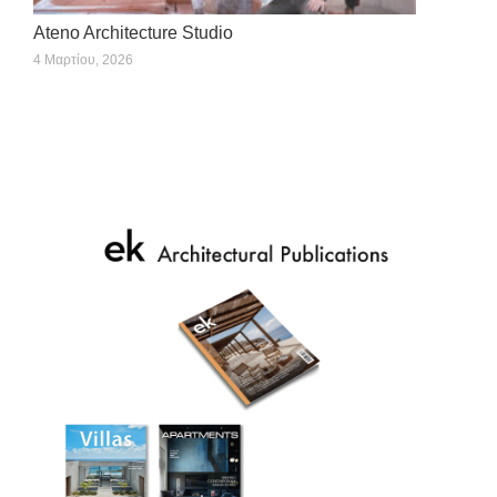
Ateno Architecture Studio
4 Μαρτίου, 2026