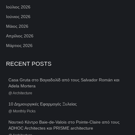
Ιούλιος 2026
Ιούνιος 2026
Μάιος 2026
Απρίλιος 2026
Μάρτιος 2026
RECENT POSTS
Casa Gruta στο Βαγιαδολίδ από τους Salvador Román και
Adela Mortera
@
Architecture
10 Δημιουργικές Εφαρμογές Ξυλείας
@
Monthly Picks
Ναυτικό Κέντρο Baie-de-Valois στο Pointe-Claire από τους
ADHOC Architectes και PRISME architecture