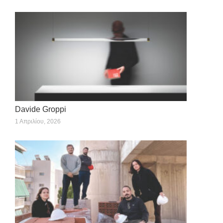
Davide Groppi
1 Απριλίου, 2026