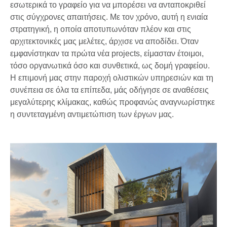
εσωτερικά το γραφείο για να μπορέσει να ανταποκριθεί
στις σύγχρονες απαιτήσεις. Με τον χρόνο, αυτή η ενιαία
στρατηγική, η οποία αποτυπωνόταν πλέον και στις
αρχιτεκτονικές μας μελέτες, άρχισε να αποδίδει. Όταν
εμφανίστηκαν τα πρώτα νέα projects, είμασταν έτοιμοι,
τόσο οργανωτικά όσο και συνθετικά, ως δομή γραφείου.
Η επιμονή μας στην παροχή ολιστικών υπηρεσιών και τη
συνέπεια σε όλα τα επίπεδα, μάς οδήγησε σε αναθέσεις
μεγαλύτερης κλίμακας, καθώς προφανώς αναγνωρίστηκε
η συντεταγμένη αντιμετώπιση των έργων μας.