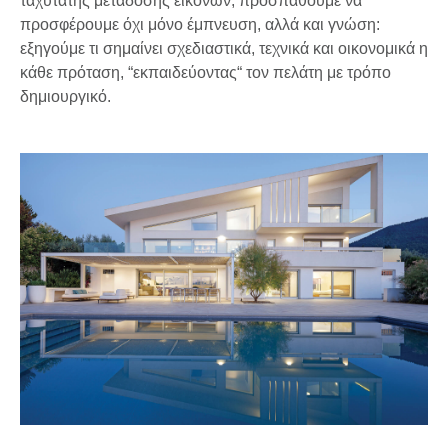
ταχύτατης μετάδοσης εικόνων, προσπαθούμε να
προσφέρουμε όχι μόνο έμπνευση, αλλά και γνώση:
εξηγούμε τι σημαίνει σχεδιαστικά, τεχνικά και οικονομικά η
κάθε πρόταση, “εκπαιδεύοντας“ τον πελάτη με τρόπο
δημιουργικό.