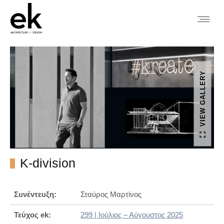
VIEW GALLERY
K-division
Συνέντευξη:
Σταύρος Μαρτίνος
Τεύχος ek:
299 | Ιούλιος – Αύγουστος 2025