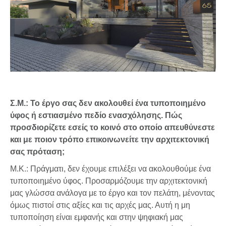
Σ.Μ.: Το έργο σας δεν ακολουθεί ένα τυποποιημένο
ύφος ή εστιασμένο πεδίο ενασχόλησης. Πώς
προσδιορίζετε εσείς το κοινό στο οποίο απευθύνεστε
και με ποιον τρόπο επικοινωνείτε την αρχιτεκτονική
σας πρόταση;
Μ.Κ.: Πράγματι, δεν έχουμε επιλέξει να ακολουθούμε ένα
τυποποιημένο ύφος. Προσαρμόζουμε την αρχιτεκτονική
μας γλώσσα ανάλογα με το έργο και τον πελάτη, μένοντας
όμως πιστοί στις αξίες και τις αρχές μας. Αυτή η μη
τυποποίηση είναι εμφανής και στην ψηφιακή μας