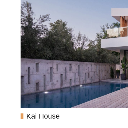
Kai House