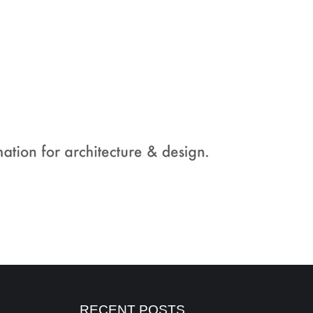
RECENT POSTS