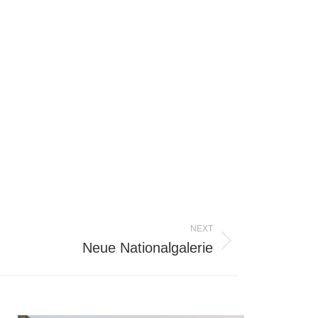
NEXT
Neue Nationalgalerie