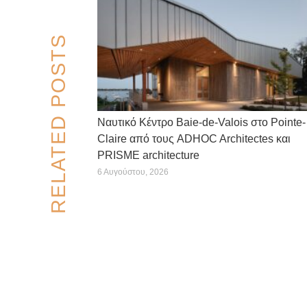
RELATED POSTS
Ναυτικό Κέντρο Baie-de-Valois στο Pointe-
Claire από τους ADHOC Architectes και
PRISME architecture
6 Αυγούστου, 2026