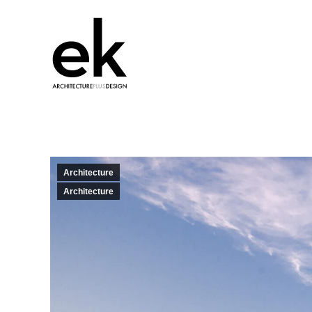
Architecture
Architecture