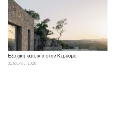
Εξοχική κατοικία στην Κέρκυρα
31 Ιουλίου, 2026