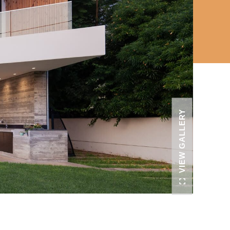
VIEW GALLERY