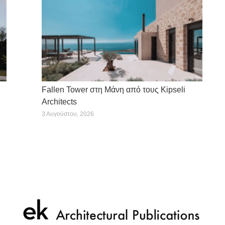
Fallen Tower στη Μάνη από τους Kipseli
Architects
3 Αυγούστου, 2026