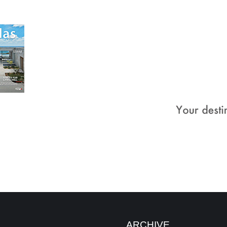
ARCHIVE