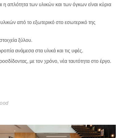
 η απλότητα των υλικών και των όγκων είναι κύρια
 υλικών από το εξωτερικό στο εσωτερικό της
στοιχεία ξύλου.
ροπία ανάµεσα στα υλικά και τις υφές.
οσδίδοντας, µε τον χρόνο, νέα ταυτότητα στο έργο.
ood