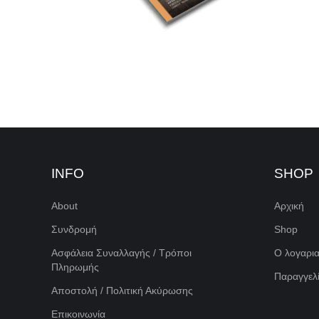
INFO
SHOP
About
Αρχική
Συνδρομή
Shop
Ασφάλεια Συναλλαγής / Τρόποι
Ο λογαρι
Πληρωμής
Παραγγελί
Αποστολή / Πολιτική Ακύρωσης
Επικοινωνία