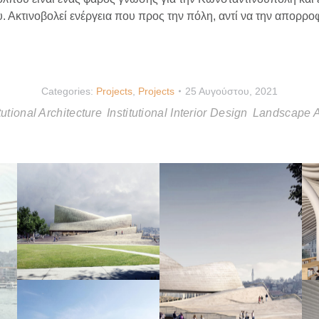
 Ακτινοβολεί ενέργεια που προς την πόλη, αντί να την απορροφ
Categories:
Projects
,
Projects
25 Αυγούστου, 2021
itutional Architecture
Institutional Interior Design
Landscape A