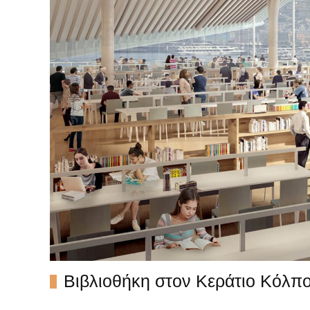
Βιβλιοθήκη στον Κεράτιο Κόλπ