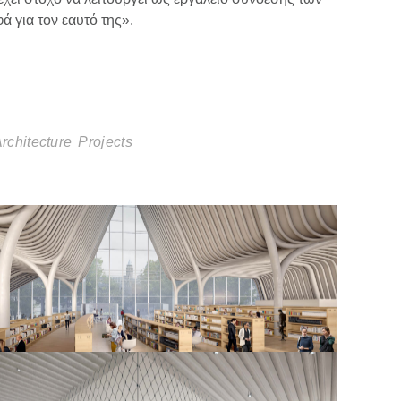
ά για τον εαυτό της».
rchitecture
Projects