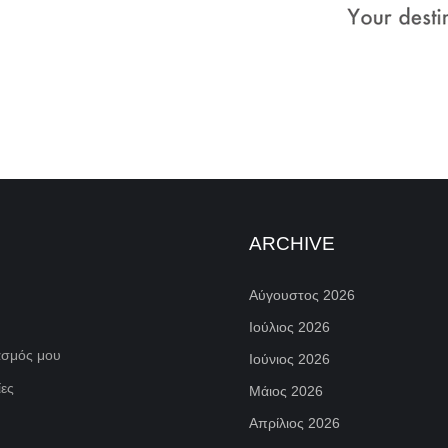
ARCHIVE
Αύγουστος 2026
Ιούλιος 2026
ασμός μου
Ιούνιος 2026
ες
Μάιος 2026
Απρίλιος 2026