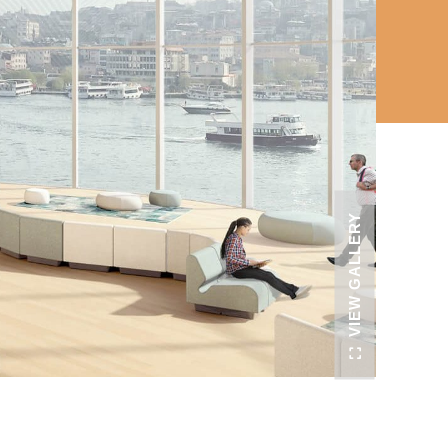
VIEW GALLERY