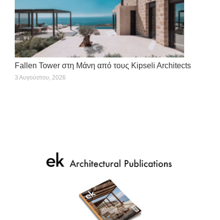
Fallen Tower στη Μάνη από τους Kipseli Architects
3 Αυγούστου, 2026