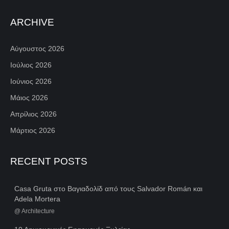
ARCHIVE
Αύγουστος 2026
Ιούλιος 2026
Ιούνιος 2026
Μάιος 2026
Απρίλιος 2026
Μάρτιος 2026
RECENT POSTS
Casa Gruta στο Βαγιαδολίδ από τους Salvador Román και
Adela Mortera
@
Architecture