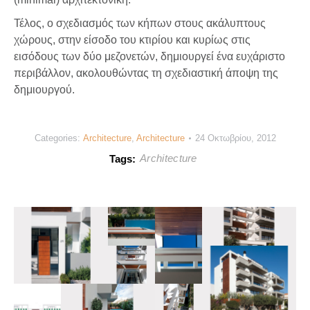
Τέλος, ο σχεδιασμός των κήπων στους ακάλυπτους
χώρους, στην είσοδο του κτιρίου και κυρίως στις
εισόδους των δύο μεζονετών, δημιουργεί ένα ευχάριστο
περιβάλλον, ακολουθώντας τη σχεδιαστική άποψη της
δημιουργού.
Categories:
Architecture
,
Architecture
24 Οκτωβρίου, 2012
Architecture
Tags: