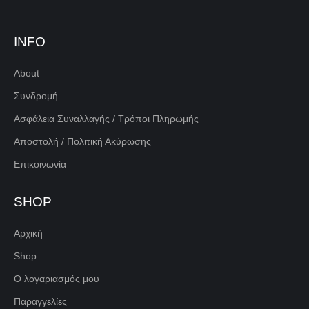
INFO
About
Συνδρομή
Ασφάλεια Συναλλαγής / Τρόποι Πληρωμής
Αποστολή / Πολιτική Ακύρωσης
Επικοινωνία
SHOP
Αρχική
Shop
Ο λογαριασμός μου
Παραγγελίες