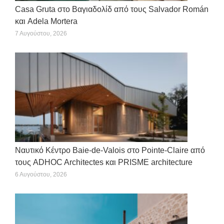
Casa Gruta στο Βαγιαδολίδ από τους Salvador Román
και Adela Mortera
7 Αυγούστου, 2026
Ναυτικό Κέντρο Baie-de-Valois στο Pointe-Claire από
τους ADHOC Architectes και PRISME architecture
6 Αυγούστου, 2026