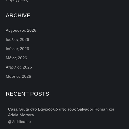
ARCHIVE
Αύγουστος 2026
Ιούλιος 2026
Ιούνιος 2026
Μάιος 2026
Απρίλιος 2026
Μάρτιος 2026
RECENT POSTS
Casa Gruta στο Βαγιαδολίδ από τους Salvador Román και
Adela Mortera
@
Architecture