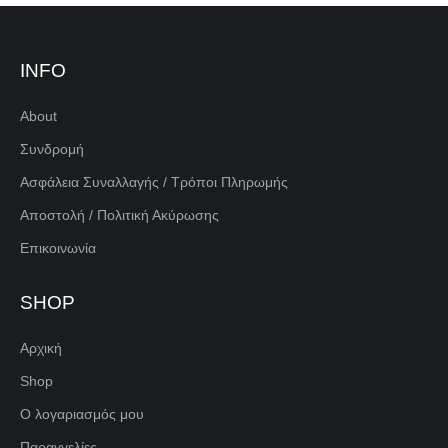
INFO
About
Συνδρομή
Ασφάλεια Συναλλαγής / Τρόποι Πληρωμής
Αποστολή / Πολιτική Ακύρωσης
Επικοινωνία
SHOP
Αρχική
Shop
Ο λογαριασμός μου
Παραγγελίες