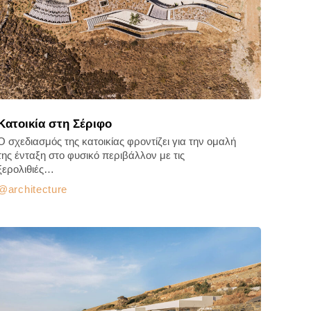
Κατοικία στη Σέριφο
Ο σχεδιασμός της κατοικίας φροντίζει για την ομαλή
της ένταξη στο φυσικό περιβάλλον με τις
ξερολιθιές…
architecture