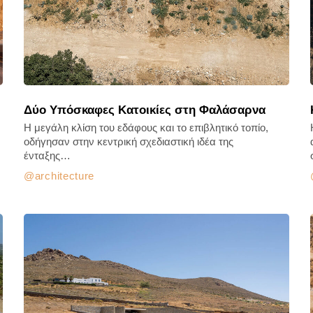
Δύο Υπόσκαφες Κατοικίες στη Φαλάσαρνα
Η μεγάλη κλίση του εδάφους και το επιβλητικό τοπίο,
οδήγησαν στην κεντρική σχεδιαστική ιδέα της
ένταξης…
architecture