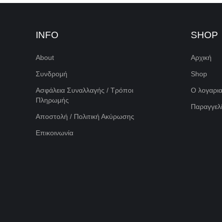
INFO
SHOP
About
Αρχική
Συνδρομή
Shop
Ασφάλεια Συναλλαγής / Τρόποι
Ο λογαρι
Πληρωμής
Παραγγελί
Αποστολή / Πολιτική Ακύρωσης
Επικοινωνία