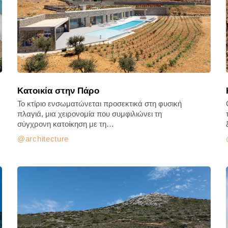
Κατοικία στην Πάρο
Το κτίριο ενσωματώνεται προσεκτικά στη φυσική
πλαγιά, μια χειρονομία που συμφιλιώνει τη
σύγχρονη κατοίκηση με τη…
architecture