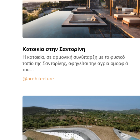
Κατοικία στην Σαντορίνη
H κατοικία, σε αρμονική συνύπαρξη με το φυσικό
τοπίο της Σαντορίνης, αφηγείται την άγρια ομορφιά
του…
architecture