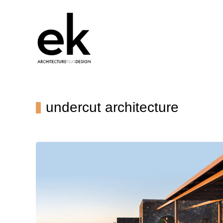
undercut architecture