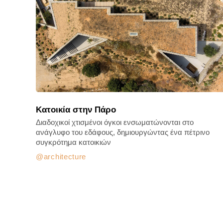
Κατοικία στην Πάρο
Διαδοχικοί χτισμένοι όγκοι ενσωματώνονται στο
ανάγλυφο του εδάφους, δημιουργώντας ένα πέτρινο
συγκρότημα κατοικιών
architecture