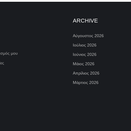
ARCHIVE
Αύγουστος 2026
Ιούλιος 2026
ασμός μου
Ιούνιος 2026
ες
Μάιος 2026
Απρίλιος 2026
Μάρτιος 2026