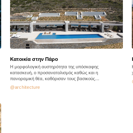
Κατοικία στην Πάρο
Η μορφολογική αυστηρότητα της υπόσκαφης
κατασκευή, ο προσανατολισμός καθώς και η
πανοραμική θέα, καθόρισαν τους βασικούς…
architecture