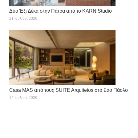
Δύο Έξι Δέκα στην Πάτρα από το KARN Studio
21 Ιουλίου, 2026
Casa MAS από τους SUITE Arquitetos στο Σάο Πάολο
14 Ιουλίου, 2026