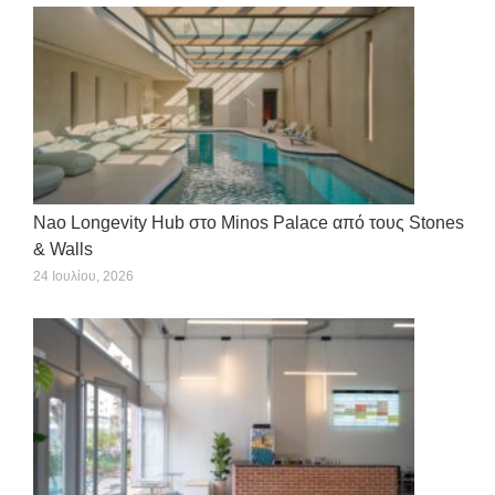
Nao Longevity Hub στο Minos Palace από τους Stones
& Walls
24 Ιουλίου, 2026