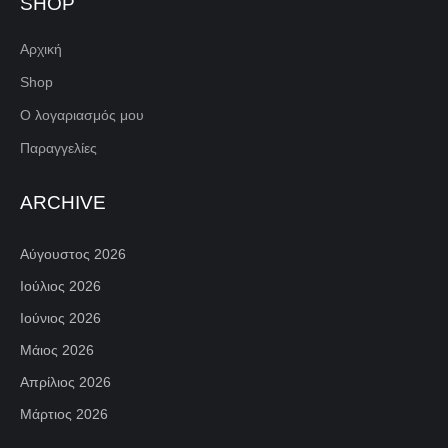
SHOP
Αρχική
Shop
Ο λογαριασμός μου
Παραγγελίες
ARCHIVE
Αύγουστος 2026
Ιούλιος 2026
Ιούνιος 2026
Μάιος 2026
Απρίλιος 2026
Μάρτιος 2026