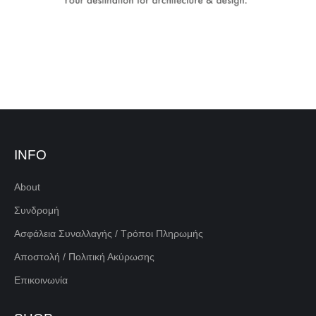
INFO
About
Συνδρομή
Ασφάλεια Συναλλαγής / Τρόποι Πληρωμής
Αποστολή / Πολιτική Ακύρωσης
Επικοινωνία