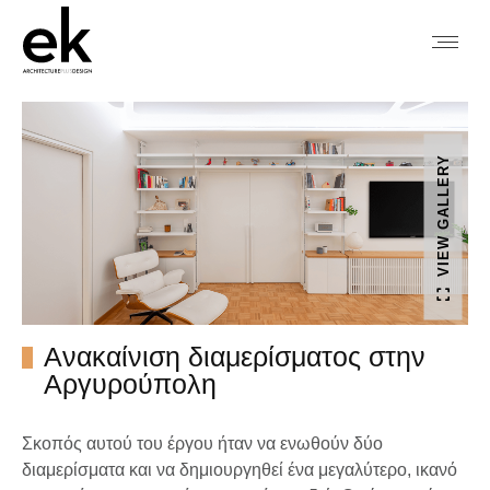
VIEW GALLERY
Ανακαίνιση διαμερίσματος στην
Αργυρούπολη
Σκοπός αυτού του έργου ήταν να ενωθούν δύο
διαμερίσματα και να δημιουργηθεί ένα μεγαλύτερο, ικανό