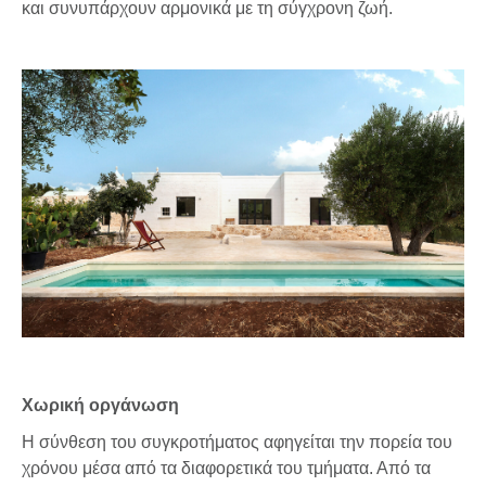
και συνυπάρχουν αρμονικά με τη σύγχρονη ζωή.
Χωρική οργάνωση
Η σύνθεση του συγκροτήματος αφηγείται την πορεία του
χρόνου μέσα από τα διαφορετικά του τμήματα. Από τα