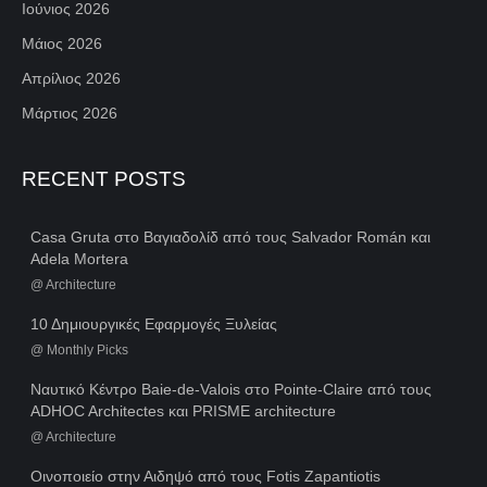
Ιούνιος 2026
Μάιος 2026
Απρίλιος 2026
Μάρτιος 2026
RECENT POSTS
Casa Gruta στο Βαγιαδολίδ από τους Salvador Román και
Adela Mortera
@
Architecture
10 Δημιουργικές Εφαρμογές Ξυλείας
@
Monthly Picks
Ναυτικό Κέντρο Baie-de-Valois στο Pointe-Claire από τους
ADHOC Architectes και PRISME architecture
@
Architecture
Οινοποιείο στην Αιδηψό από τους Fotis Zapantiotis