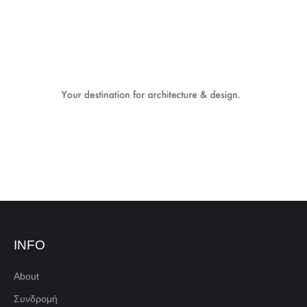
INFO
About
Συνδρομή