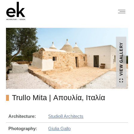
VIEW GALLERY
Trullo Mita | Απουλία, Ιταλία
Architecture:
Studio8 Architects
Photography:
Giulia Gallo