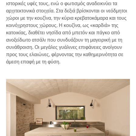
ιστορικές υφές τους, ενώ ο φωτισμός αναδεικνύει τα
αρχιτεκτονικά στοιχεία. Στα δεξιά βρίσκονται οι νεόδμητοι
χώροι με την κουζίνα, την κύρια κρεβατοκάμαρα και τους
κοινόχρηστους χώρους. Η κουζίνα, ως «καρδιά» της
κατοικίας, διαθέτει νησίδα από μπετόν και πάγκο από
ανοξείδωτο ατσάλι που συνδυάζουν τη μαγειρική με τη
συνάθροιση. Οι μεγάλες γυάλινες επιφάνειες ανοίγουν
προς τους ελαιώνες, φέρνοντας την καθημερινότητα σε
άμεση επαφή με τη φύση.