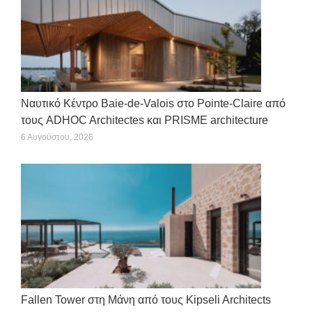
Ναυτικό Κέντρο Baie-de-Valois στο Pointe-Claire από
τους ADHOC Architectes και PRISME architecture
6 Αυγούστου, 2026
Fallen Tower στη Μάνη από τους Kipseli Architects