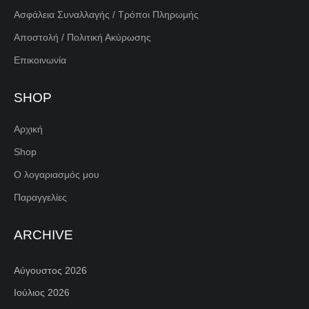
Ασφάλεια Συναλλαγής / Τρόποι Πληρωμής
Αποστολή / Πολιτική Ακύρωσης
Επικοινωνία
SHOP
Αρχική
Shop
Ο λογαριασμός μου
Παραγγελίες
ARCHIVE
Αύγουστος 2026
Ιούλιος 2026