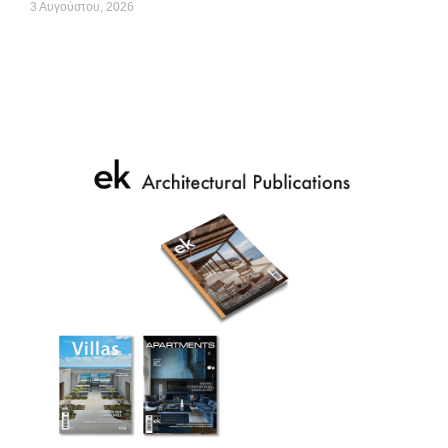
3 Αυγούστου, 2026