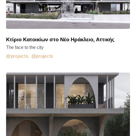
Κτίριο Κατοικίων στο Νέο Ηράκλειο, Αττικής
The face to the city
projects
,
projects