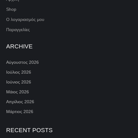
Shop
Ο λογαριασμός μου
Παραγγελίες
ARCHIVE
Αύγουστος 2026
Ιούλιος 2026
Ιούνιος 2026
Μάιος 2026
Απρίλιος 2026
Μάρτιος 2026
RECENT POSTS