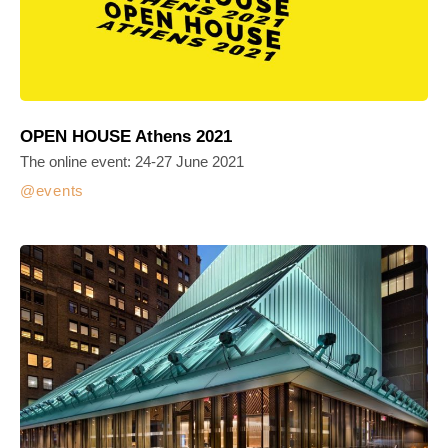
OPEN HOUSE Athens 2021
The online event: 24-27 June 2021
events