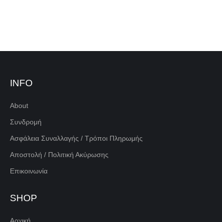
INFO
About
Συνδρομή
Ασφάλεια Συναλλαγής / Τρόποι Πληρωμής
Αποστολή / Πολιτική Ακύρωσης
Επικοινωνία
SHOP
Αρχική