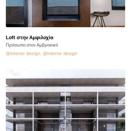
Loft στην Αμφιλοχία
Πρόσωπο στον Αμβρακικό
interior design
,
interior design