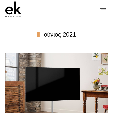
Ιούνιος 2021
You are here: