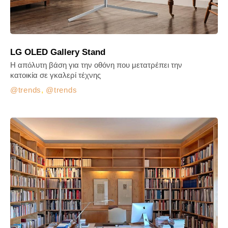
LG OLED Gallery Stand
Η απόλυτη βάση για την οθόνη που μετατρέπει την
κατοικία σε γκαλερί τέχνης
trends
,
trends