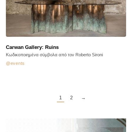
Carwan Gallery: Ruins
Κωδικοποιημένα σύμβολα από τον Roberto Sironi
events
1
2
→