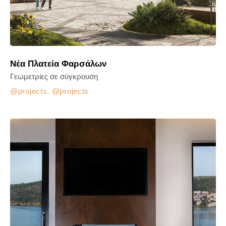
Νέα Πλατεία Φαρσάλων
Γεωμετρίες σε σύγκρουση
projects
,
projects