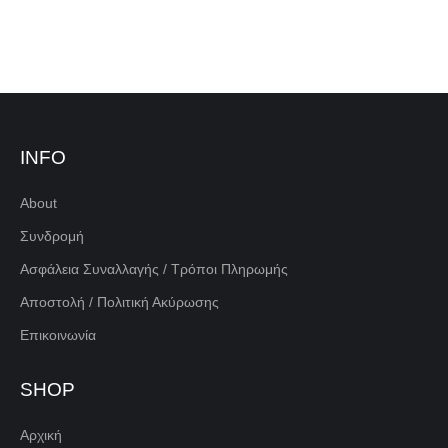
INFO
About
Συνδρομή
Ασφάλεια Συναλλαγής / Τρόποι Πληρωμής
Αποστολή / Πολιτική Ακύρωσης
Επικοινωνία
SHOP
Αρχική