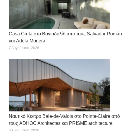
Casa Gruta στο Βαγιαδολίδ από τους Salvador Román
και Adela Mortera
7 Αυγούστου, 2026
Ναυτικό Κέντρο Baie-de-Valois στο Pointe-Claire από
τους ADHOC Architectes και PRISME architecture
6 Αυγούστου, 2026