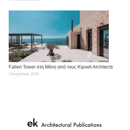
Fallen Tower στη Μάνη από τους Kipseli Architects
3 Αυγούστου, 2026