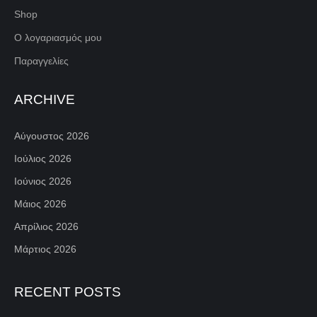
Shop
Ο λογαριασμός μου
Παραγγελίες
ARCHIVE
Αύγουστος 2026
Ιούλιος 2026
Ιούνιος 2026
Μάιος 2026
Απρίλιος 2026
Μάρτιος 2026
RECENT POSTS