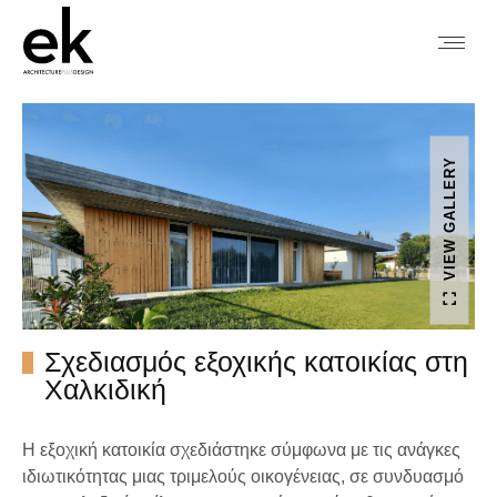
VIEW GALLERY
Σχεδιασμός εξοχικής κατοικίας στη
Χαλκιδική
Η εξοχική κατοικία σχεδιάστηκε σύμφωνα με τις ανάγκες
ιδιωτικότητας μιας τριμελούς οικογένειας, σε συνδυασμό