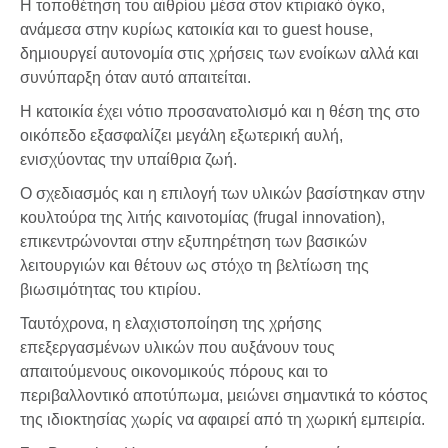
Η τοποθέτηση του αιθρίου μέσα στον κτιριακό όγκο,
ανάμεσα στην κυρίως κατοικία και το guest house,
δημιουργεί αυτονομία στις χρήσεις των ενοίκων αλλά και
συνύπαρξη όταν αυτό απαιτείται.
Η κατοικία έχει νότιο προσανατολισμό και η θέση της στο
οικόπεδο εξασφαλίζει μεγάλη εξωτερική αυλή,
ενισχύοντας την υπαίθρια ζωή.
Ο σχεδιασμός και η επιλογή των υλικών βασίστηκαν στην
κουλτούρα της λιτής καινοτομίας (frugal innovation),
επικεντρώνονται στην εξυπηρέτηση των βασικών
λειτουργιών και θέτουν ως στόχο τη βελτίωση της
βιωσιμότητας του κτιρίου.
Ταυτόχρονα, η ελαχιστοποίηση της χρήσης
επεξεργασμένων υλικών που αυξάνουν τους
απαιτούμενους οικονομικούς πόρους και το
περιβαλλοντικό αποτύπωμα, μειώνει σημαντικά το κόστος
της ιδιοκτησίας χωρίς να αφαιρεί από τη χωρική εμπειρία.