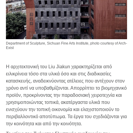
Department of Sculpture, Sichuan Fine Arts Institute, photo courtesy of Arch-
Exist
Η αρχιτεκτονική του Liu Jiakun χαρακτηρίζεται από
ειλικρίνεια τόσο στα υλικά όσο και στις διαδικασίες
κατασκευής, αναδεικνύοντας ατέλειες που αντέχουν στον
χρόνο αντί να υποβαθμίζονται. Απορρίπτει το βιομηχανικό
προϊόν, προκρίνοντας την παραδοσιακή χειροτεχνία και
χρησιμοποιώντας τοπικά, ακατέργαστα υλικά που
ενισχύουν την τοπική οικονομία και ελαχιστοποιούν το
περιβαλλοντικό αποτύπωμα. Τα έργα του σχεδιάζονται για
την κοινότητα και από την κοινότητα.