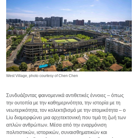
West Village, photo courtesy of Chen Chen
Συνδυάζοντας φαινομενικά αντιθετικές έννοιες – όπως
την ουτοπία με την καθημερινότητα, την ιστορία με τη
νεωτερικότητα, τον κολεκτιβισμό με την ατομικότητα – ο
Liu διαμορφώνει μια αρχιτεκτονική που τιμά τη ζωή των
απλών ανθρώπων. Μέσα από την εναρμόνιση
πολιτιστικών, ιστορικών, συναισθηματικών και