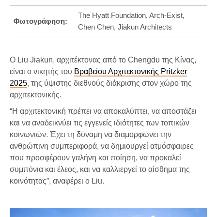
The Hyatt Foundation, Arch-Exist,
Φωτογράφηση:
Chen Chen, Jiakun Architects
Ο Liu Jiakun, αρχιτέκτονας από το Chengdu της Κίνας,
είναι ο νικητής του
Βραβείου Αρχιτεκτονικής Pritzker
2025
, της ύψιστης διεθνούς διάκρισης στον χώρο της
αρχιτεκτονικής.
“Η αρχιτεκτονική πρέπει να αποκαλύπτει, να αποστάζει
και να αναδεικνύει τις εγγενείς ιδιότητες των τοπικών
κοινωνιών. Έχει τη δύναμη να διαμορφώνει την
ανθρώπινη συμπεριφορά, να δημιουργεί ατμόσφαιρες
που προσφέρουν γαλήνη και ποίηση, να προκαλεί
συμπόνια και έλεος, και να καλλιεργεί το αίσθημα της
κοινότητας”, αναφέρει ο Liu.