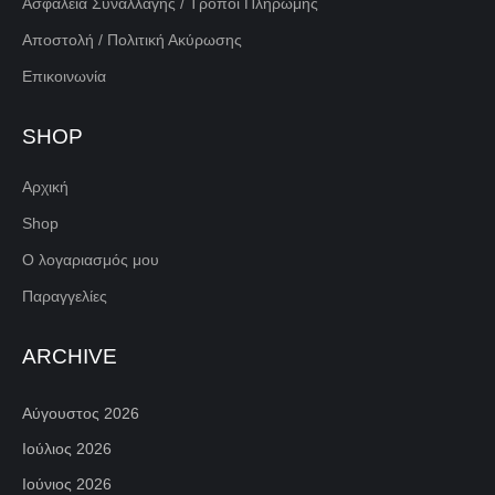
Ασφάλεια Συναλλαγής / Τρόποι Πληρωμής
Αποστολή / Πολιτική Ακύρωσης
Επικοινωνία
SHOP
Αρχική
Shop
Ο λογαριασμός μου
Παραγγελίες
ARCHIVE
Αύγουστος 2026
Ιούλιος 2026
Ιούνιος 2026