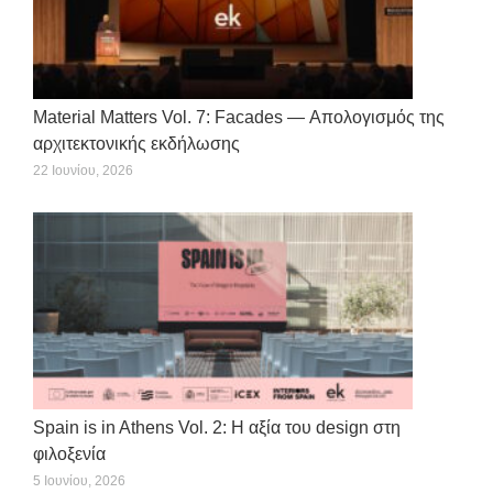
Material Matters Vol. 7: Facades — Απολογισμός της
αρχιτεκτονικής εκδήλωσης
22 Ιουνίου, 2026
Spain is in Athens Vol. 2: Η αξία του design στη
φιλοξενία
5 Ιουνίου, 2026