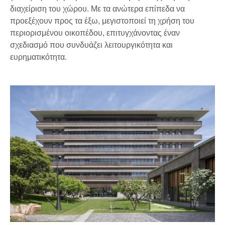
διαχείριση του χώρου. Με τα ανώτερα επίπεδα να
προεξέχουν προς τα έξω, μεγιστοποιεί τη χρήση του
περιορισμένου οικοπέδου, επιτυγχάνοντας έναν
σχεδιασμό που συνδυάζει λειτουργικότητα και
ευρηματικότητα.