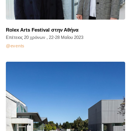
Rolex Arts Festival στην Αθήνα
Επέτειος 20 χρόνων , 22-28 Μαΐου 2023
events