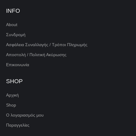
INFO
About
Συνδρομή
Ασφάλεια Συναλλαγής / Τρόποι Πληρωμής
Αποστολή / Πολιτική Ακύρωσης
Επικοινωνία
SHOP
Αρχική
Shop
Ο λογαριασμός μου
Παραγγελίες