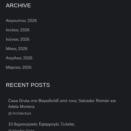
ARCHIVE
Αύγουστος 2026
Ιούλιος 2026
Ιούνιος 2026
Μάιος 2026
Απρίλιος 2026
Μάρτιος 2026
RECENT POSTS
Casa Gruta στο Βαγιαδολίδ από τους Salvador Román και
Adela Mortera
@
Architecture
10 Δημιουργικές Εφαρμογές Ξυλείας
@
Monthly Picks