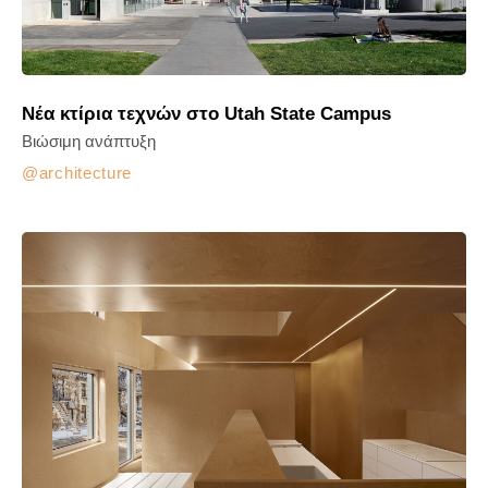
Νέα κτίρια τεχνών στο Utah State Campus
Βιώσιμη ανάπτυξη
architecture