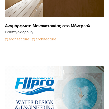
Αναμόρφωση Μονοκατοικίας στο Μόντρεαλ
Ρευστή διαδρομή
architecture
,
architecture