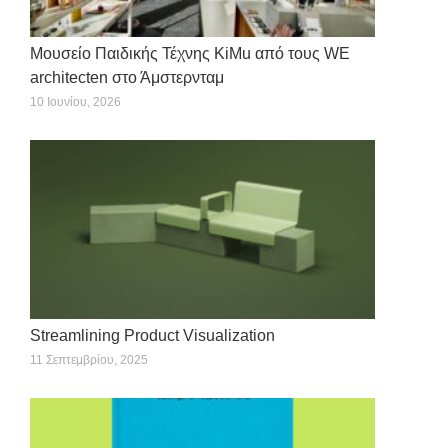
Μουσείο Παιδικής Τέχνης KiMu από τους WE
architecten στο Άμστερνταμ
10 Ιουνίου, 2026
Streamlining Product Visualization
11 Σεπτεμβρίου, 2025