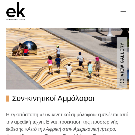
VIEW GALLERY
Συν-κινητικοί Αμμόλοφοι
Η εγκατάσταση «Συν-κινητικοί αμμόλοφοι» εμπνέεται από
την αρχαϊκή τέχνη. Είναι προέκταση της προσωρινής
έκθεσης «
Από την Αφρική στην Αμερικανική ήπειρο: