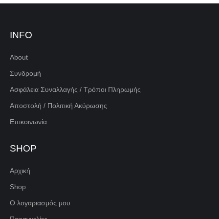
INFO
About
Συνδρομή
Ασφάλεια Συναλλαγής / Τρόποι Πληρωμής
Αποστολή / Πολιτική Ακύρωσης
Επικοινωνία
SHOP
Αρχική
Shop
Ο λογαριασμός μου