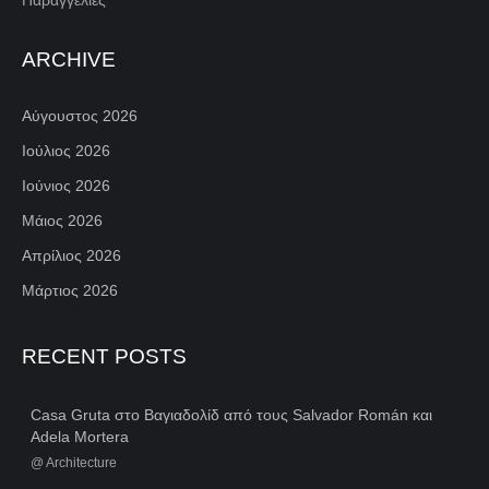
Παραγγελίες
ARCHIVE
Αύγουστος 2026
Ιούλιος 2026
Ιούνιος 2026
Μάιος 2026
Απρίλιος 2026
Μάρτιος 2026
RECENT POSTS
Casa Gruta στο Βαγιαδολίδ από τους Salvador Román και
Adela Mortera
@
Architecture