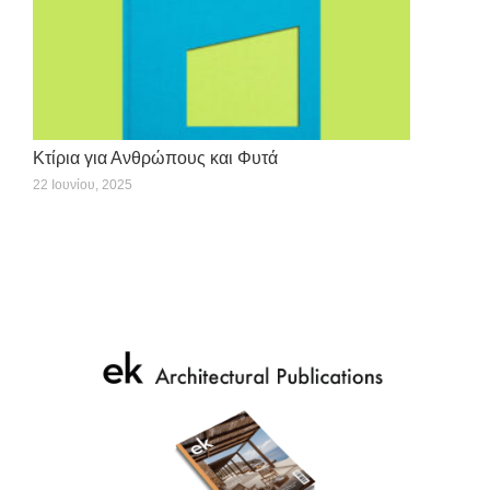
Κτίρια για Ανθρώπους και Φυτά
22 Ιουνίου, 2025